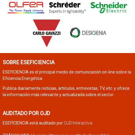
SOBRE ESEFICIENCIA
ESEFICIENCIA es el principal medio de comunicación on-line sobre la
Eficiencia Energética.
Publica diariamente noticias, artículos, entrevistas, TV, etc. y ofrece
la información más relevante y actualizada sobre el sector.
AUDITADO POR OJD
ESEFICIENCIA está auditado por
OJD Interactiva
.