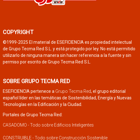
COPYRIGHT
©1999-2025 El material de ESEFICIENCIA es propiedad intelectual
de Grupo Tecma Red S.L. y está protegido por ley. No está permitido
utilizarlo de ninguna manera sin hacer referencia a la fuente y sin
permiso por escrito de Grupo Tecma Red S.L.
SOBRE GRUPO TECMA RED
ESEFICIENCIA pertenece a
Grupo Tecma Red
, el grupo editorial
español líder en las temáticas de Sostenibilidad, Energía y Nuevas
Tecnologías en la Edificación y la Ciudad.
Portales de Grupo Tecma Red:
CASADOMO - Todo sobre Edificios Inteligentes
CONSTRUIBLE - Todo sobre Construcción Sostenible