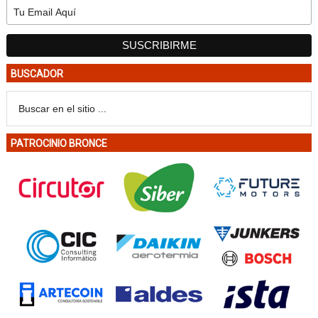
BUSCADOR
PATROCINIO BRONCE