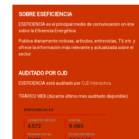
SOBRE ESEFICIENCIA
ESEFICIENCIA es el principal medio de comunicación on-line
sobre la Eficiencia Energética.
Publica diariamente noticias, artículos, entrevistas, TV, etc. y
ofrece la información más relevante y actualizada sobre el
sector.
AUDITADO POR OJD
ESEFICIENCIA está auditado por
OJD Interactiva
.
TRÁFICO WEB (durante último mes auditado disponible):