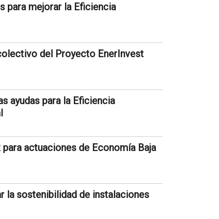
 para mejorar la Eficiencia
colectivo del Proyecto EnerInvest
s ayudas para la Eficiencia
l
 para actuaciones de Economía Baja
 la sostenibilidad de instalaciones