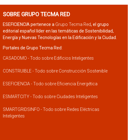
SOBRE GRUPO TECMA RED
ESEFICIENCIA pertenece a
Grupo Tecma Red
, el grupo
editorial español líder en las temáticas de Sostenibilidad,
Energía y Nuevas Tecnologías en la Edificación y la Ciudad.
Portales de Grupo Tecma Red:
CASADOMO - Todo sobre Edificios Inteligentes
CONSTRUIBLE - Todo sobre Construcción Sostenible
ESEFICIENCIA - Todo sobre Eficiencia Energética
ESMARTCITY - Todo sobre Ciudades Inteligentes
SMARTGRIDSINFO - Todo sobre Redes Eléctricas
Inteligentes