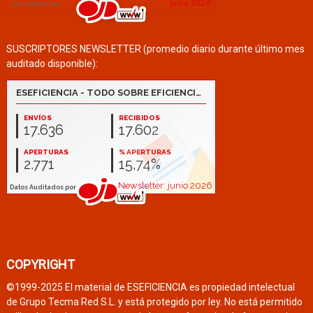
SUSCRIPTORES NEWSLETTER (promedio diario durante último mes
auditado disponible):
COPYRIGHT
©1999-2025 El material de ESEFICIENCIA es propiedad intelectual
de Grupo Tecma Red S.L. y está protegido por ley. No está permitido