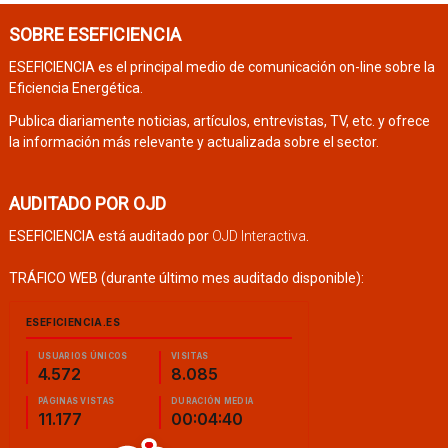
SOBRE ESEFICIENCIA
ESEFICIENCIA es el principal medio de comunicación on-line sobre la
Eficiencia Energética.
Publica diariamente noticias, artículos, entrevistas, TV, etc. y ofrece
la información más relevante y actualizada sobre el sector.
AUDITADO POR OJD
ESEFICIENCIA está auditado por
OJD Interactiva
.
TRÁFICO WEB (durante último mes auditado disponible):