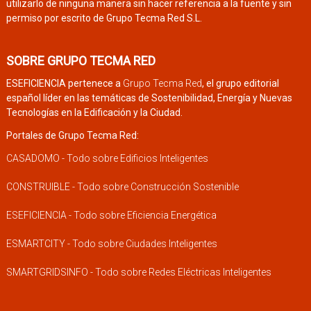
utilizarlo de ninguna manera sin hacer referencia a la fuente y sin
permiso por escrito de Grupo Tecma Red S.L.
SOBRE GRUPO TECMA RED
ESEFICIENCIA pertenece a
Grupo Tecma Red
, el grupo editorial
español líder en las temáticas de Sostenibilidad, Energía y Nuevas
Tecnologías en la Edificación y la Ciudad.
Portales de Grupo Tecma Red:
CASADOMO - Todo sobre Edificios Inteligentes
CONSTRUIBLE - Todo sobre Construcción Sostenible
ESEFICIENCIA - Todo sobre Eficiencia Energética
ESMARTCITY - Todo sobre Ciudades Inteligentes
SMARTGRIDSINFO - Todo sobre Redes Eléctricas Inteligentes