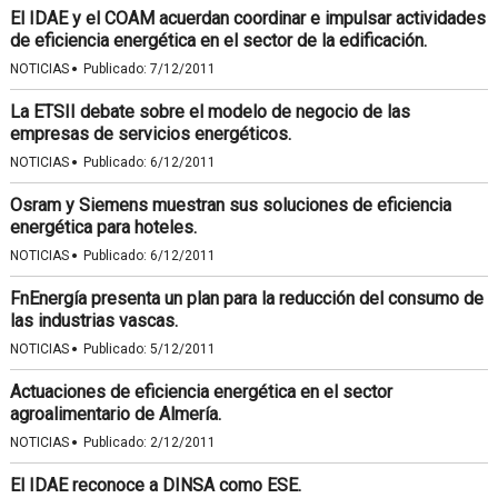
El IDAE y el COAM acuerdan coordinar e impulsar actividades
de eficiencia energética en el sector de la edificación.
·
NOTICIAS
Publicado:
7/12/2011
La ETSII debate sobre el modelo de negocio de las
empresas de servicios energéticos.
·
NOTICIAS
Publicado:
6/12/2011
Osram y Siemens muestran sus soluciones de eficiencia
energética para hoteles.
·
NOTICIAS
Publicado:
6/12/2011
FnEnergía presenta un plan para la reducción del consumo de
las industrias vascas.
·
NOTICIAS
Publicado:
5/12/2011
Actuaciones de eficiencia energética en el sector
agroalimentario de Almería.
·
NOTICIAS
Publicado:
2/12/2011
El IDAE reconoce a DINSA como ESE.