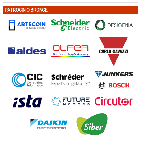
PATROCINIO BRONCE