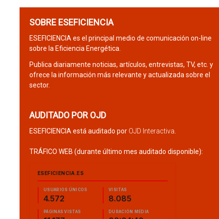
SOBRE ESEFICIENCIA
ESEFICIENCIA es el principal medio de comunicación on-line
sobre la Eficiencia Energética.
Publica diariamente noticias, artículos, entrevistas, TV, etc. y
ofrece la información más relevante y actualizada sobre el
sector.
AUDITADO POR OJD
ESEFICIENCIA está auditado por
OJD Interactiva
.
TRÁFICO WEB (durante último mes auditado disponible):