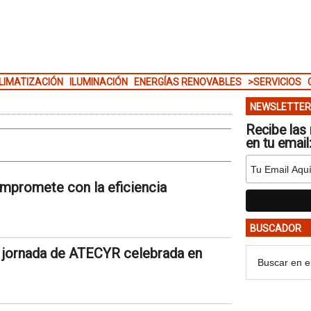
LIMATIZACIÓN
ILUMINACIÓN
ENERGÍAS RENOVABLES
>SERVICIOS
NEWSLETTER
Recibe las 
en tu email
mpromete con la eficiencia
BUSCADOR
na jornada de ATECYR celebrada en