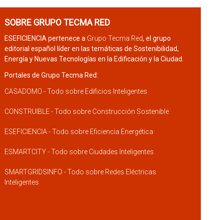
SOBRE GRUPO TECMA RED
ESEFICIENCIA pertenece a
Grupo Tecma Red
, el grupo
editorial español líder en las temáticas de Sostenibilidad,
Energía y Nuevas Tecnologías en la Edificación y la Ciudad.
Portales de Grupo Tecma Red:
CASADOMO - Todo sobre Edificios Inteligentes
CONSTRUIBLE - Todo sobre Construcción Sostenible
ESEFICIENCIA - Todo sobre Eficiencia Energética
ESMARTCITY - Todo sobre Ciudades Inteligentes
SMARTGRIDSINFO - Todo sobre Redes Eléctricas
Inteligentes