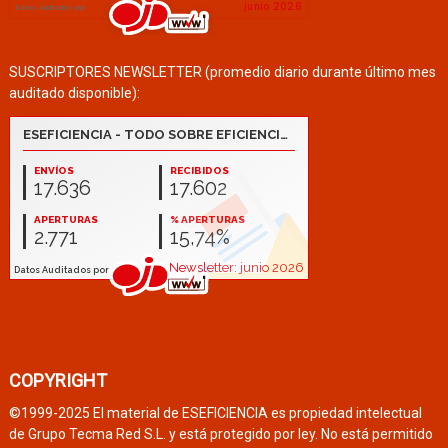
SUSCRIPTORES NEWSLETTER (promedio diario durante último mes
auditado disponible):
COPYRIGHT
©1999-2025 El material de ESEFICIENCIA es propiedad intelectual
de Grupo Tecma Red S.L. y está protegido por ley. No está permitido