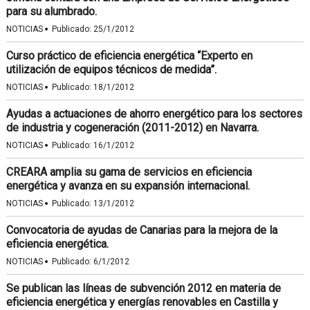
para su alumbrado.
·
NOTICIAS
Publicado:
25/1/2012
Curso práctico de eficiencia energética “Experto en
utilización de equipos técnicos de medida”.
·
NOTICIAS
Publicado:
18/1/2012
Ayudas a actuaciones de ahorro energético para los sectores
de industria y cogeneración (2011-2012) en Navarra.
·
NOTICIAS
Publicado:
16/1/2012
CREARA amplia su gama de servicios en eficiencia
energética y avanza en su expansión internacional.
·
NOTICIAS
Publicado:
13/1/2012
Convocatoria de ayudas de Canarias para la mejora de la
eficiencia energética.
·
NOTICIAS
Publicado:
6/1/2012
Se publican las líneas de subvención 2012 en materia de
eficiencia energética y energías renovables en Castilla y