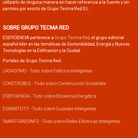
utilizarlo de ninguna manera sin hacer referencia a la fuente y sin
permiso por escrito de Grupo Tecma Red S.L.
SOBRE GRUPO TECMA RED
ESEFICIENCIA pertenece a
Grupo Tecma Red
, el grupo editorial
español líder en las temáticas de Sostenibilidad, Energía y Nuevas
Tecnologías en la Edificación y la Ciudad.
Portales de Grupo Tecma Red:
CASADOMO - Todo sobre Edificios Inteligentes
CONSTRUIBLE - Todo sobre Construcción Sostenible
ESEFICIENCIA - Todo sobre Eficiencia Energética
ESMARTCITY - Todo sobre Ciudades Inteligentes
SMARTGRIDSINFO - Todo sobre Redes Eléctricas Inteligentes