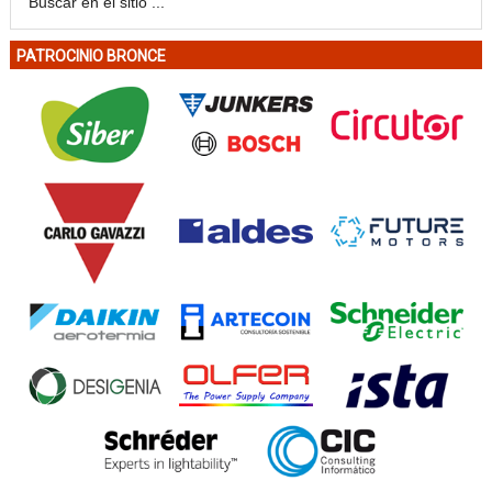
PATROCINIO BRONCE