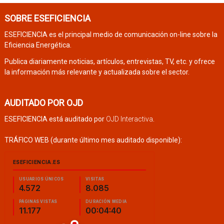
SOBRE ESEFICIENCIA
ESEFICIENCIA es el principal medio de comunicación on-line sobre la
Eficiencia Energética.
Publica diariamente noticias, artículos, entrevistas, TV, etc. y ofrece
la información más relevante y actualizada sobre el sector.
AUDITADO POR OJD
ESEFICIENCIA está auditado por
OJD Interactiva
.
TRÁFICO WEB (durante último mes auditado disponible):