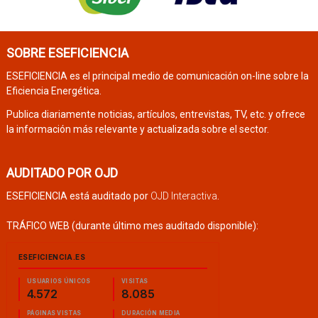
SOBRE ESEFICIENCIA
ESEFICIENCIA es el principal medio de comunicación on-line sobre la
Eficiencia Energética.
Publica diariamente noticias, artículos, entrevistas, TV, etc. y ofrece
la información más relevante y actualizada sobre el sector.
AUDITADO POR OJD
ESEFICIENCIA está auditado por
OJD Interactiva
.
TRÁFICO WEB (durante último mes auditado disponible):