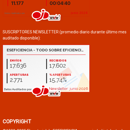
SUSCRIPTORES NEWSLETTER (promedio diario durante último mes
auditado disponible):
COPYRIGHT