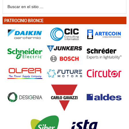
PATROCINIO BRONCE