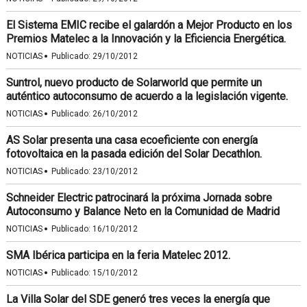
El Sistema EMIC recibe el galardón a Mejor Producto en los
Premios Matelec a la Innovación y la Eficiencia Energética.
·
NOTICIAS
Publicado:
29/10/2012
Suntrol, nuevo producto de Solarworld que permite un
auténtico autoconsumo de acuerdo a la legislación vigente.
·
NOTICIAS
Publicado:
26/10/2012
AS Solar presenta una casa ecoeficiente con energía
fotovoltaica en la pasada edición del Solar Decathlon.
·
NOTICIAS
Publicado:
23/10/2012
Schneider Electric patrocinará la próxima Jornada sobre
Autoconsumo y Balance Neto en la Comunidad de Madrid
·
NOTICIAS
Publicado:
16/10/2012
SMA Ibérica participa en la feria Matelec 2012.
·
NOTICIAS
Publicado:
15/10/2012
La Villa Solar del SDE generó tres veces la energía que