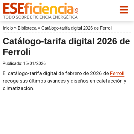
Inicio
»
Biblioteca
»
Catálogo-tarifa digital 2026 de Ferroli
Catálogo-tarifa digital 2026 de
Ferroli
Publicado:
15/01/2026
El catálogo-tarifa digital de febrero de 2026 de
Ferroli
recoge sus últimos avances y diseños en calefacción y
climatización.