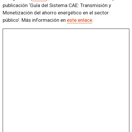
publicación ‘Guía del Sistema CAE: Transmisión y
Monetización del ahorro energético en el sector
público’. Más información en
este enlace
.