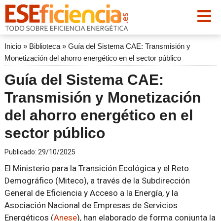
Inicio
»
Biblioteca
»
Guía del Sistema CAE: Transmisión y
Monetización del ahorro energético en el sector público
Guía del Sistema CAE:
Transmisión y Monetización
del ahorro energético en el
sector público
Publicado:
29/10/2025
El Ministerio para la Transición Ecológica y el Reto
Demográfico (Miteco), a través de la Subdirección
General de Eficiencia y Acceso a la Energía, y la
Asociación Nacional de Empresas de Servicios
Energéticos (
Anese
), han elaborado de forma conjunta la