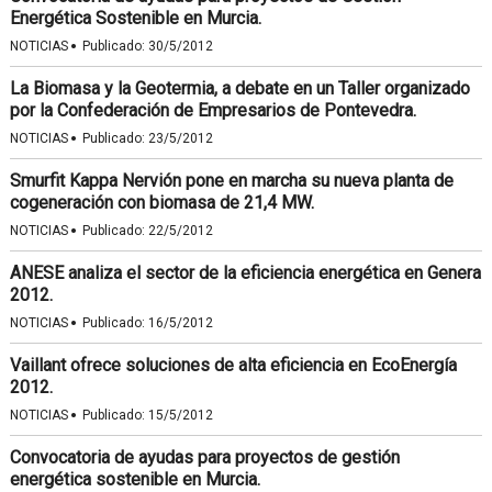
Energética Sostenible en Murcia.
·
NOTICIAS
Publicado:
30/5/2012
La Biomasa y la Geotermia, a debate en un Taller organizado
por la Confederación de Empresarios de Pontevedra.
·
NOTICIAS
Publicado:
23/5/2012
Smurfit Kappa Nervión pone en marcha su nueva planta de
cogeneración con biomasa de 21,4 MW.
·
NOTICIAS
Publicado:
22/5/2012
ANESE analiza el sector de la eficiencia energética en Genera
2012.
·
NOTICIAS
Publicado:
16/5/2012
Vaillant ofrece soluciones de alta eficiencia en EcoEnergía
2012.
·
NOTICIAS
Publicado:
15/5/2012
Convocatoria de ayudas para proyectos de gestión
energética sostenible en Murcia.