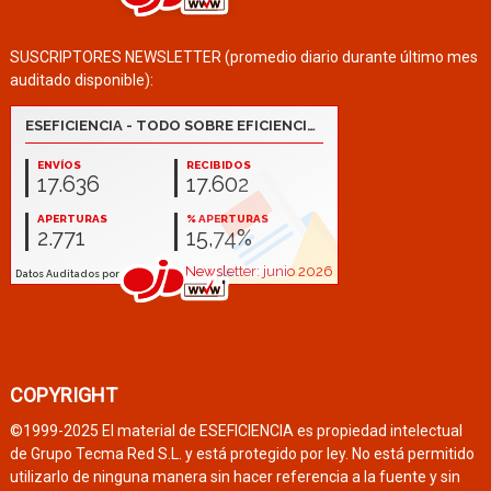
SUSCRIPTORES NEWSLETTER (promedio diario durante último mes
auditado disponible):
COPYRIGHT
©1999-2025 El material de ESEFICIENCIA es propiedad intelectual
de Grupo Tecma Red S.L. y está protegido por ley. No está permitido
utilizarlo de ninguna manera sin hacer referencia a la fuente y sin