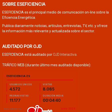
SOBRE ESEFICIENCIA
ESEFICIENCIA es el principal medio de comunicación on-line sobre la
Eficiencia Energética.
Publica diariamente noticias, artículos, entrevistas, TV, etc. y ofrece
la información más relevante y actualizada sobre el sector.
AUDITADO POR OJD
ESEFICIENCIA está auditado por
OJD Interactiva
.
TRÁFICO WEB (durante último mes auditado disponible):