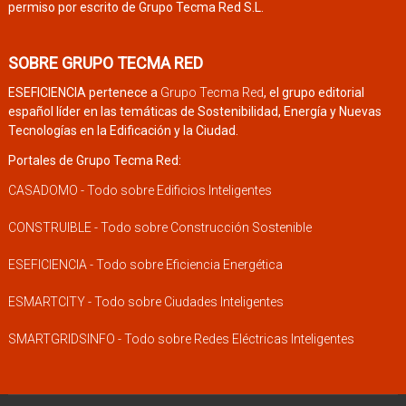
permiso por escrito de Grupo Tecma Red S.L.
SOBRE GRUPO TECMA RED
ESEFICIENCIA pertenece a
Grupo Tecma Red
, el grupo editorial
español líder en las temáticas de Sostenibilidad, Energía y Nuevas
Tecnologías en la Edificación y la Ciudad.
Portales de Grupo Tecma Red:
CASADOMO - Todo sobre Edificios Inteligentes
CONSTRUIBLE - Todo sobre Construcción Sostenible
ESEFICIENCIA - Todo sobre Eficiencia Energética
ESMARTCITY - Todo sobre Ciudades Inteligentes
SMARTGRIDSINFO - Todo sobre Redes Eléctricas Inteligentes