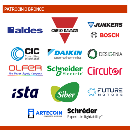
PATROCINIO BRONCE