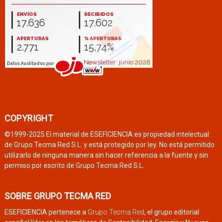
COPYRIGHT
©1999-2025 El material de ESEFICIENCIA es propiedad intelectual
de Grupo Tecma Red S.L. y está protegido por ley. No está permitido
utilizarlo de ninguna manera sin hacer referencia a la fuente y sin
permiso por escrito de Grupo Tecma Red S.L.
SOBRE GRUPO TECMA RED
ESEFICIENCIA pertenece a
Grupo Tecma Red
, el grupo editorial