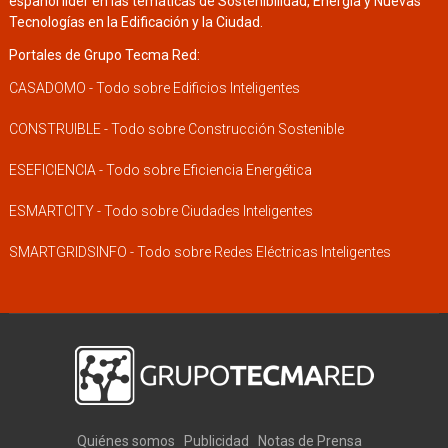
español líder en las temáticas de Sostenibilidad, Energía y Nuevas
Tecnologías en la Edificación y la Ciudad.
Portales de Grupo Tecma Red:
CASADOMO - Todo sobre Edificios Inteligentes
CONSTRUIBLE - Todo sobre Construcción Sostenible
ESEFICIENCIA - Todo sobre Eficiencia Energética
ESMARTCITY - Todo sobre Ciudades Inteligentes
SMARTGRIDSINFO - Todo sobre Redes Eléctricas Inteligentes
Quiénes somos
Publicidad
Notas de Prensa