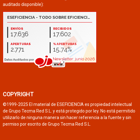
auditado disponible):
COPYRIGHT
©1999-2025 El material de ESEFICIENCIA es propiedad intelectual
de Grupo Tecma Red S.L. y está protegido por ley. No está permitido
utilizarlo de ninguna manera sin hacer referencia a la fuente y sin
permiso por escrito de Grupo Tecma Red S.L.