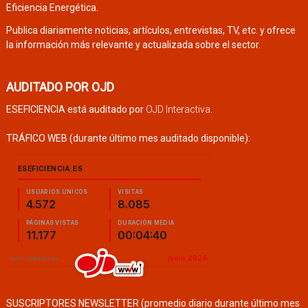
Eficiencia Energética.
Publica diariamente noticias, artículos, entrevistas, TV, etc. y ofrece
la información más relevante y actualizada sobre el sector.
AUDITADO POR OJD
ESEFICIENCIA está auditado por
OJD Interactiva
.
TRÁFICO WEB (durante último mes auditado disponible):
SUSCRIPTORES NEWSLETTER (promedio diario durante último mes