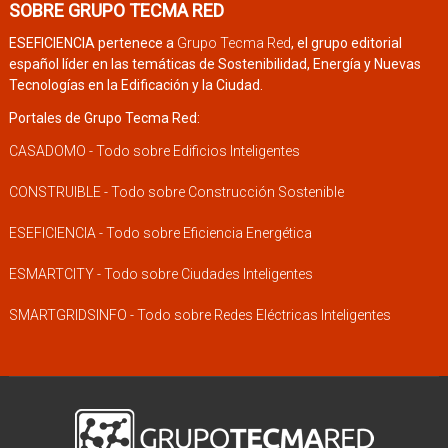
SOBRE GRUPO TECMA RED
ESEFICIENCIA pertenece a
Grupo Tecma Red
, el grupo editorial
español líder en las temáticas de Sostenibilidad, Energía y Nuevas
Tecnologías en la Edificación y la Ciudad.
Portales de Grupo Tecma Red:
CASADOMO - Todo sobre Edificios Inteligentes
CONSTRUIBLE - Todo sobre Construcción Sostenible
ESEFICIENCIA - Todo sobre Eficiencia Energética
ESMARTCITY - Todo sobre Ciudades Inteligentes
SMARTGRIDSINFO - Todo sobre Redes Eléctricas Inteligentes