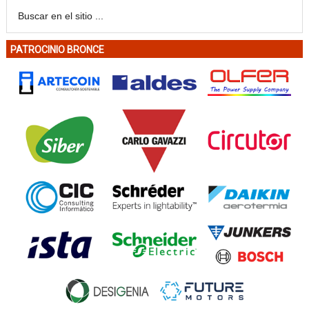
PATROCINIO BRONCE