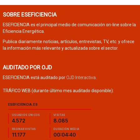
SOBRE ESEFICIENCIA
ESEFICIENCIA es el principal medio de comunicación on-line sobre la
Eficiencia Energética.
Publica diariamente noticias, artículos, entrevistas, TV, etc. y ofrece
la información más relevante y actualizada sobre el sector.
AUDITADO POR OJD
ESEFICIENCIA está auditado por
OJD Interactiva
.
TRÁFICO WEB (durante último mes auditado disponible):