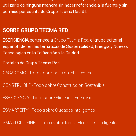
utilizarlo de ninguna manera sin hacer referencia a la fuente y sin
permiso por escrito de Grupo Tecma Red S.L.
SOBRE GRUPO TECMA RED
ESEFICIENCIA pertenece a
Grupo Tecma Red
, el grupo editorial
español líder en las temáticas de Sostenibilidad, Energía y Nuevas
Tecnologías en la Edificación y la Ciudad.
Portales de Grupo Tecma Red:
CASADOMO - Todo sobre Edificios Inteligentes
CONSTRUIBLE - Todo sobre Construcción Sostenible
ESEFICIENCIA - Todo sobre Eficiencia Energética
ESMARTCITY - Todo sobre Ciudades Inteligentes
SMARTGRIDSINFO - Todo sobre Redes Eléctricas Inteligentes