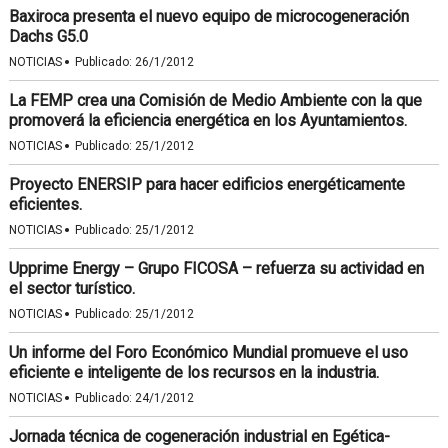
Baxiroca presenta el nuevo equipo de microcogeneración
Dachs G5.0
·
NOTICIAS
Publicado:
26/1/2012
La FEMP crea una Comisión de Medio Ambiente con la que
promoverá la eficiencia energética en los Ayuntamientos.
·
NOTICIAS
Publicado:
25/1/2012
Proyecto ENERSIP para hacer edificios energéticamente
eficientes.
·
NOTICIAS
Publicado:
25/1/2012
Upprime Energy – Grupo FICOSA – refuerza su actividad en
el sector turístico.
·
NOTICIAS
Publicado:
25/1/2012
Un informe del Foro Económico Mundial promueve el uso
eficiente e inteligente de los recursos en la industria.
·
NOTICIAS
Publicado:
24/1/2012
Jornada técnica de cogeneración industrial en Egética-