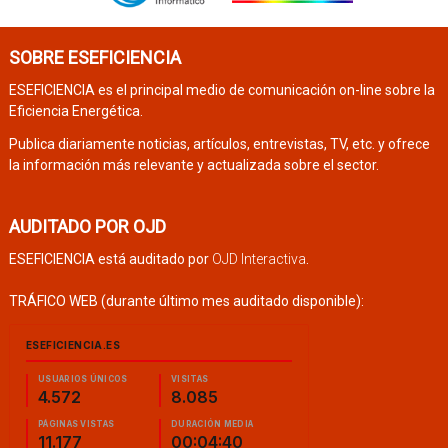
SOBRE ESEFICIENCIA
ESEFICIENCIA es el principal medio de comunicación on-line sobre la
Eficiencia Energética.
Publica diariamente noticias, artículos, entrevistas, TV, etc. y ofrece
la información más relevante y actualizada sobre el sector.
AUDITADO POR OJD
ESEFICIENCIA está auditado por
OJD Interactiva
.
TRÁFICO WEB (durante último mes auditado disponible):