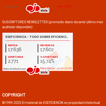
SUSCRIPTORES NEWSLETTER (promedio diario durante último mes
auditado disponible):
COPYRIGHT
©1999-2025 El material de ESEFICIENCIA es propiedad intelectual