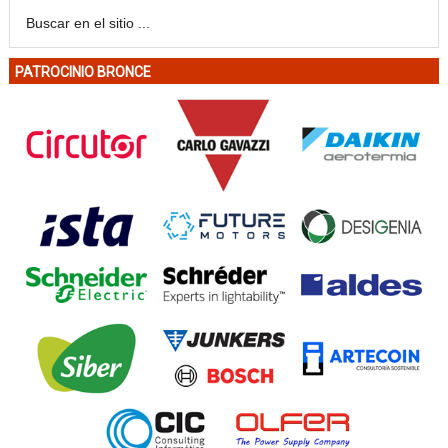
PATROCINIO BRONCE