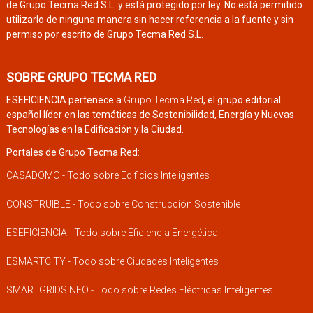
de Grupo Tecma Red S.L. y está protegido por ley. No está permitido
utilizarlo de ninguna manera sin hacer referencia a la fuente y sin
permiso por escrito de Grupo Tecma Red S.L.
SOBRE GRUPO TECMA RED
ESEFICIENCIA pertenece a
Grupo Tecma Red
, el grupo editorial
español líder en las temáticas de Sostenibilidad, Energía y Nuevas
Tecnologías en la Edificación y la Ciudad.
Portales de Grupo Tecma Red:
CASADOMO - Todo sobre Edificios Inteligentes
CONSTRUIBLE - Todo sobre Construcción Sostenible
ESEFICIENCIA - Todo sobre Eficiencia Energética
ESMARTCITY - Todo sobre Ciudades Inteligentes
SMARTGRIDSINFO - Todo sobre Redes Eléctricas Inteligentes