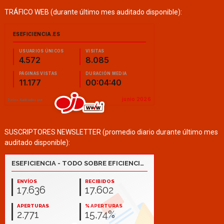
TRÁFICO WEB (durante último mes auditado disponible):
SUSCRIPTORES NEWSLETTER (promedio diario durante último mes
auditado disponible):