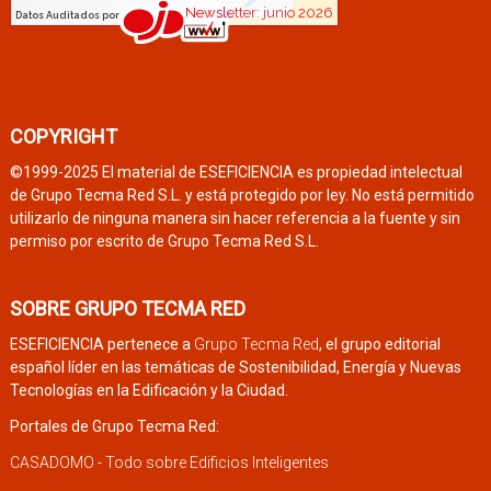
COPYRIGHT
©1999-2025 El material de ESEFICIENCIA es propiedad intelectual
de Grupo Tecma Red S.L. y está protegido por ley. No está permitido
utilizarlo de ninguna manera sin hacer referencia a la fuente y sin
permiso por escrito de Grupo Tecma Red S.L.
SOBRE GRUPO TECMA RED
ESEFICIENCIA pertenece a
Grupo Tecma Red
, el grupo editorial
español líder en las temáticas de Sostenibilidad, Energía y Nuevas
Tecnologías en la Edificación y la Ciudad.
Portales de Grupo Tecma Red:
CASADOMO - Todo sobre Edificios Inteligentes