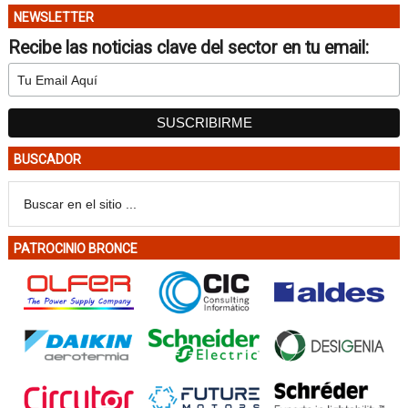
NEWSLETTER
Recibe las noticias clave del sector en tu email:
BUSCADOR
PATROCINIO BRONCE