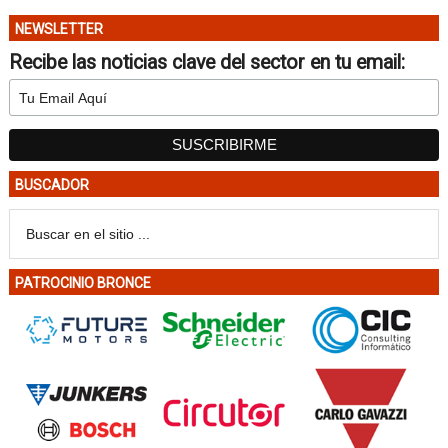
NEWSLETTER
Recibe las noticias clave del sector en tu email:
BUSCADOR
PATROCINIO BRONCE