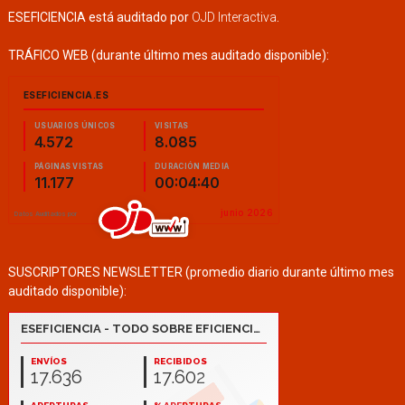
ESEFICIENCIA está auditado por
OJD Interactiva
.
TRÁFICO WEB (durante último mes auditado disponible):
SUSCRIPTORES NEWSLETTER (promedio diario durante último mes
auditado disponible):