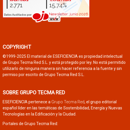
COPYRIGHT
©1999-2025 El material de ESEFICIENCIA es propiedad intelectual
de Grupo Tecma Red S.L. y está protegido por ley. No está permitido
utilizarlo de ninguna manera sin hacer referencia a la fuente y sin
permiso por escrito de Grupo Tecma Red S.L.
SOBRE GRUPO TECMA RED
ESEFICIENCIA pertenece a
Grupo Tecma Red
, el grupo editorial
español líder en las temáticas de Sostenibilidad, Energía y Nuevas
Tecnologías en la Edificación y la Ciudad.
Portales de Grupo Tecma Red: