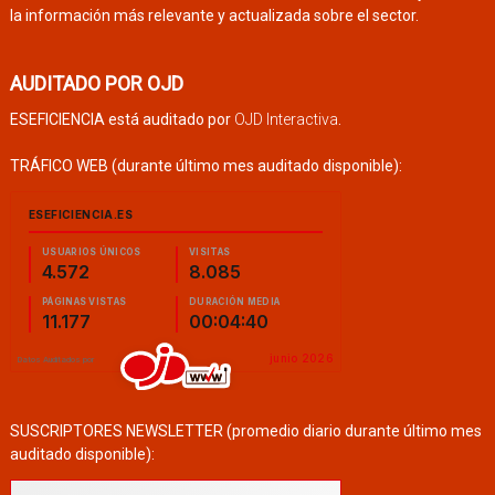
la información más relevante y actualizada sobre el sector.
AUDITADO POR OJD
ESEFICIENCIA está auditado por
OJD Interactiva
.
TRÁFICO WEB (durante último mes auditado disponible):
SUSCRIPTORES NEWSLETTER (promedio diario durante último mes
auditado disponible):