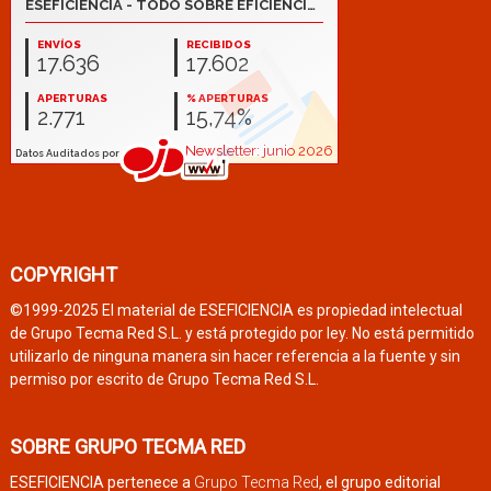
COPYRIGHT
©1999-2025 El material de ESEFICIENCIA es propiedad intelectual
de Grupo Tecma Red S.L. y está protegido por ley. No está permitido
utilizarlo de ninguna manera sin hacer referencia a la fuente y sin
permiso por escrito de Grupo Tecma Red S.L.
SOBRE GRUPO TECMA RED
ESEFICIENCIA pertenece a
Grupo Tecma Red
, el grupo editorial