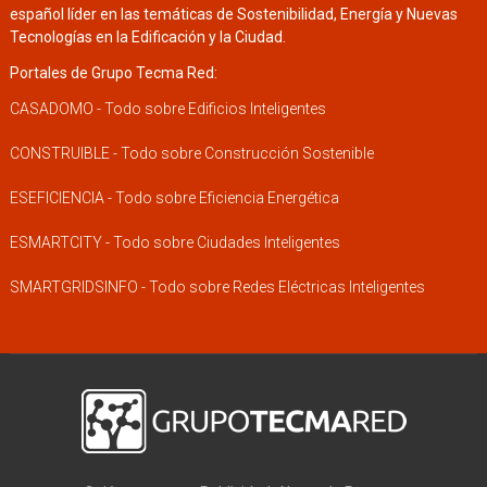
español líder en las temáticas de Sostenibilidad, Energía y Nuevas
Tecnologías en la Edificación y la Ciudad.
Portales de Grupo Tecma Red:
CASADOMO - Todo sobre Edificios Inteligentes
CONSTRUIBLE - Todo sobre Construcción Sostenible
ESEFICIENCIA - Todo sobre Eficiencia Energética
ESMARTCITY - Todo sobre Ciudades Inteligentes
SMARTGRIDSINFO - Todo sobre Redes Eléctricas Inteligentes