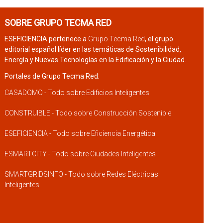
SOBRE GRUPO TECMA RED
ESEFICIENCIA pertenece a
Grupo Tecma Red
, el grupo
editorial español líder en las temáticas de Sostenibilidad,
Energía y Nuevas Tecnologías en la Edificación y la Ciudad.
Portales de Grupo Tecma Red:
CASADOMO - Todo sobre Edificios Inteligentes
CONSTRUIBLE - Todo sobre Construcción Sostenible
ESEFICIENCIA - Todo sobre Eficiencia Energética
ESMARTCITY - Todo sobre Ciudades Inteligentes
SMARTGRIDSINFO - Todo sobre Redes Eléctricas
Inteligentes