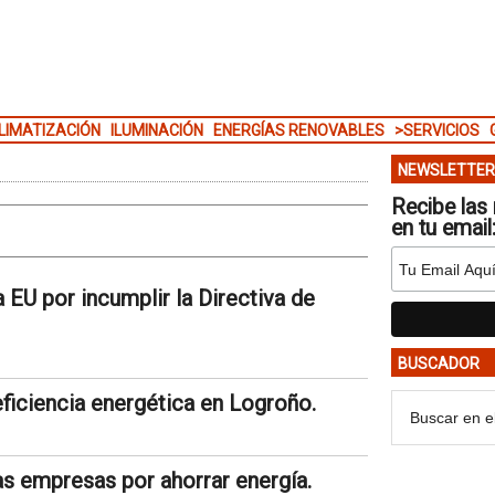
LIMATIZACIÓN
ILUMINACIÓN
ENERGÍAS RENOVABLES
>SERVICIOS
NEWSLETTER
Recibe las 
en tu email
a EU por incumplir la Directiva de
BUSCADOR
ficiencia energética en Logroño.
as empresas por ahorrar energía.