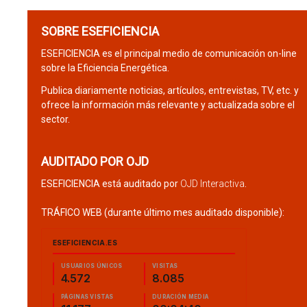
SOBRE ESEFICIENCIA
ESEFICIENCIA es el principal medio de comunicación on-line
sobre la Eficiencia Energética.
Publica diariamente noticias, artículos, entrevistas, TV, etc. y
ofrece la información más relevante y actualizada sobre el
sector.
AUDITADO POR OJD
ESEFICIENCIA está auditado por
OJD Interactiva
.
TRÁFICO WEB (durante último mes auditado disponible):