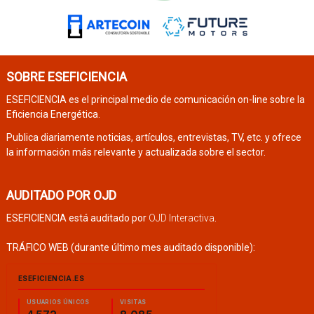
SOBRE ESEFICIENCIA
ESEFICIENCIA es el principal medio de comunicación on-line sobre la
Eficiencia Energética.
Publica diariamente noticias, artículos, entrevistas, TV, etc. y ofrece
la información más relevante y actualizada sobre el sector.
AUDITADO POR OJD
ESEFICIENCIA está auditado por
OJD Interactiva
.
TRÁFICO WEB (durante último mes auditado disponible):