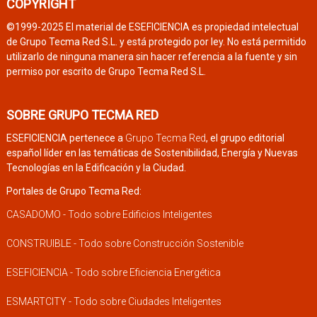
COPYRIGHT
©1999-2025 El material de ESEFICIENCIA es propiedad intelectual
de Grupo Tecma Red S.L. y está protegido por ley. No está permitido
utilizarlo de ninguna manera sin hacer referencia a la fuente y sin
permiso por escrito de Grupo Tecma Red S.L.
SOBRE GRUPO TECMA RED
ESEFICIENCIA pertenece a
Grupo Tecma Red
, el grupo editorial
español líder en las temáticas de Sostenibilidad, Energía y Nuevas
Tecnologías en la Edificación y la Ciudad.
Portales de Grupo Tecma Red:
CASADOMO - Todo sobre Edificios Inteligentes
CONSTRUIBLE - Todo sobre Construcción Sostenible
ESEFICIENCIA - Todo sobre Eficiencia Energética
ESMARTCITY - Todo sobre Ciudades Inteligentes