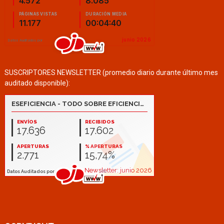
SUSCRIPTORES NEWSLETTER (promedio diario durante último mes
auditado disponible):