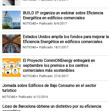
BUILD IP organiza un webinar sobre Eficiencia
Energética en edificios comerciales
·
NOTICIAS
Publicado:
8/9/2017
Estados Unidos amplía los fondos para mejorar la
Eficiencia Energética en edificios comerciales
·
NOTICIAS
Publicado:
18/7/2017
El Proyecto CommONEnergy entregará en
septiembre los premios a los centros
comerciales más sostenibles
·
NOTICIAS
Publicado:
27/6/2017
Jornada sobre Edificios de Bajo Consumo en el sector
turístico
·
NOTICIAS
Publicado:
6/12/2016
Liceo de Barcelona obtiene un distintivo por su eficiencia