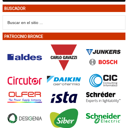
BUSCADOR
PATROCINIO BRONCE