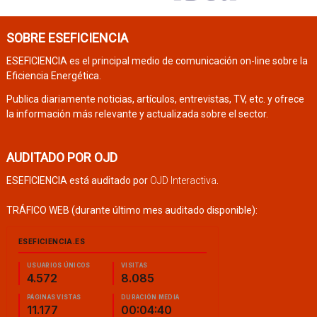
SOBRE ESEFICIENCIA
ESEFICIENCIA es el principal medio de comunicación on-line sobre la
Eficiencia Energética.
Publica diariamente noticias, artículos, entrevistas, TV, etc. y ofrece
la información más relevante y actualizada sobre el sector.
AUDITADO POR OJD
ESEFICIENCIA está auditado por
OJD Interactiva
.
TRÁFICO WEB (durante último mes auditado disponible):