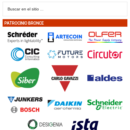
PATROCINIO BRONCE