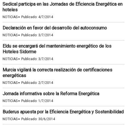
Sedical participa en las Jornadas de Eficiencia Energética en
hoteles
·
NOTICIAS
Publicado:
4/7/2014
Declaración en favor del desarrollo del autoconsumo
·
NOTICIAS
Publicado:
3/7/2014
Eldu se encargará del mantenimiento energético de los
Hoteles Sidorme
·
NOTICIAS
Publicado:
3/7/2014
Murcia vigilará la correcta realización de certificaciones
energéticas
·
NOTICIAS
Publicado:
2/7/2014
Jornada informativa sobre la Reforma Energética
·
NOTICIAS
Publicado:
1/7/2014
Buderus apuesta por la Eficiencia Energética y Sostenibilidad
·
NOTICIAS
Publicado:
30/6/2014