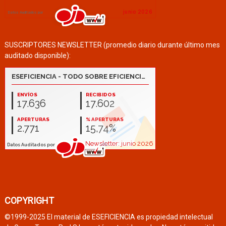
SUSCRIPTORES NEWSLETTER (promedio diario durante último mes
auditado disponible):
COPYRIGHT
©1999-2025 El material de ESEFICIENCIA es propiedad intelectual