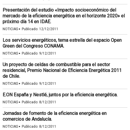
Presentación del estudio «Impacto socioeconómico del
mercado de la eficiencia energética en el horizonte 2020» el
próximo día 14 en IDAE.
·
NOTICIAS
Publicado:
12/12/2011
Los servicios energéticos, tema estrella del espacio Open
Green del Congreso CONAMA.
·
NOTICIAS
Publicado:
9/12/2011
Un proyecto de celdas de combustible para el sector
residencial, Premio Nacional de Eficiencia Energética 2011
de Chile.
·
NOTICIAS
Publicado:
9/12/2011
E.ON España y Nestlé, juntos por la eficiencia energética.
·
NOTICIAS
Publicado:
8/12/2011
Jornadas de fomento de la eficiencia energética en
comercios de Andalucía.
·
NOTICIAS
Publicado:
8/12/2011