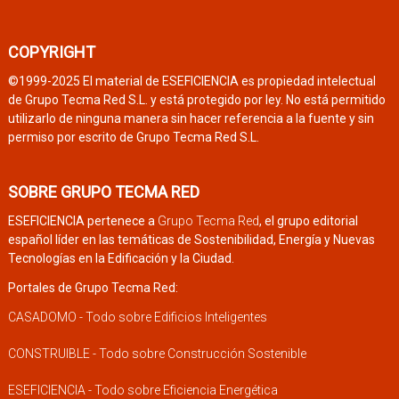
COPYRIGHT
©1999-2025 El material de ESEFICIENCIA es propiedad intelectual
de Grupo Tecma Red S.L. y está protegido por ley. No está permitido
utilizarlo de ninguna manera sin hacer referencia a la fuente y sin
permiso por escrito de Grupo Tecma Red S.L.
SOBRE GRUPO TECMA RED
ESEFICIENCIA pertenece a
Grupo Tecma Red
, el grupo editorial
español líder en las temáticas de Sostenibilidad, Energía y Nuevas
Tecnologías en la Edificación y la Ciudad.
Portales de Grupo Tecma Red:
CASADOMO - Todo sobre Edificios Inteligentes
CONSTRUIBLE - Todo sobre Construcción Sostenible
ESEFICIENCIA - Todo sobre Eficiencia Energética