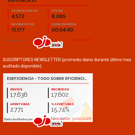
SUSCRIPTORES NEWSLETTER (promedio diario durante último mes
auditado disponible):