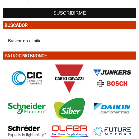
BUSCADOR
PATROCINIO BRONCE