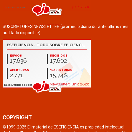
SUSCRIPTORES NEWSLETTER (promedio diario durante último mes
auditado disponible):
COPYRIGHT
©1999-2025 El material de ESEFICIENCIA es propiedad intelectual