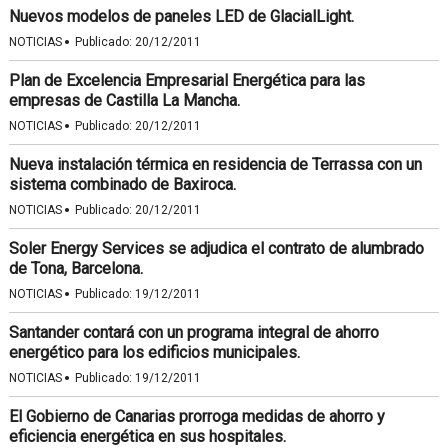
Nuevos modelos de paneles LED de GlacialLight.
·
NOTICIAS
Publicado:
20/12/2011
Plan de Excelencia Empresarial Energética para las
empresas de Castilla La Mancha.
·
NOTICIAS
Publicado:
20/12/2011
Nueva instalación térmica en residencia de Terrassa con un
sistema combinado de Baxiroca.
·
NOTICIAS
Publicado:
20/12/2011
Soler Energy Services se adjudica el contrato de alumbrado
de Tona, Barcelona.
·
NOTICIAS
Publicado:
19/12/2011
Santander contará con un programa integral de ahorro
energético para los edificios municipales.
·
NOTICIAS
Publicado:
19/12/2011
El Gobierno de Canarias prorroga medidas de ahorro y
eficiencia energética en sus hospitales.