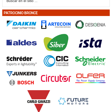
PATROCINIO BRONCE