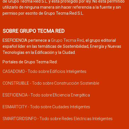
de Grupo Tecma Red S.L. y está protegido por ley. No está permitido
utilizarlo de ninguna manera sin hacer referencia a la fuente y sin
permiso por escrito de Grupo Tecma Red S.L.
SOBRE GRUPO TECMA RED
ESEFICIENCIA pertenece a
Grupo Tecma Red
, el grupo editorial
español líder en las temáticas de Sostenibilidad, Energía y Nuevas
Tecnologías en la Edificación y la Ciudad.
Portales de Grupo Tecma Red:
CASADOMO - Todo sobre Edificios Inteligentes
CONSTRUIBLE - Todo sobre Construcción Sostenible
ESEFICIENCIA - Todo sobre Eficiencia Energética
ESMARTCITY - Todo sobre Ciudades Inteligentes
SMARTGRIDSINFO - Todo sobre Redes Eléctricas Inteligentes