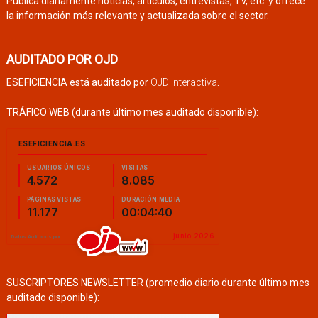
Publica diariamente noticias, artículos, entrevistas, TV, etc. y ofrece
la información más relevante y actualizada sobre el sector.
AUDITADO POR OJD
ESEFICIENCIA está auditado por
OJD Interactiva
.
TRÁFICO WEB (durante último mes auditado disponible):
SUSCRIPTORES NEWSLETTER (promedio diario durante último mes
auditado disponible):