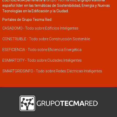
español líder en las temáticas de Sostenibilidad, Energía y Nuevas
Tecnologías en la Edificación y la Ciudad.
Portales de Grupo Tecma Red:
CASADOMO - Todo sobre Edificios Inteligentes
CONSTRUIBLE - Todo sobre Construcción Sostenible
ESEFICIENCIA - Todo sobre Eficiencia Energética
ESMARTCITY - Todo sobre Ciudades Inteligentes
SMARTGRIDSINFO - Todo sobre Redes Eléctricas Inteligentes