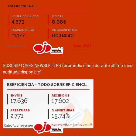
SUSCRIPTORES NEWSLETTER (promedio diario durante último mes
auditado disponible):