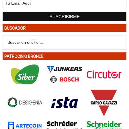
BUSCADOR
PATROCINIO BRONCE