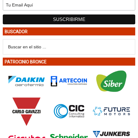
BUSCADOR
PATROCINIO BRONCE