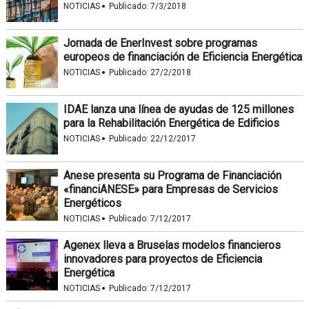
·
NOTICIAS
Publicado:
7/3/2018
Jornada de EnerInvest sobre programas
europeos de financiación de Eficiencia Energética
·
NOTICIAS
Publicado:
27/2/2018
IDAE lanza una línea de ayudas de 125 millones
para la Rehabilitación Energética de Edificios
·
NOTICIAS
Publicado:
22/12/2017
Anese presenta su Programa de Financiación
«financiANESE» para Empresas de Servicios
Energéticos
·
NOTICIAS
Publicado:
7/12/2017
Agenex lleva a Bruselas modelos financieros
innovadores para proyectos de Eficiencia
Energética
·
NOTICIAS
Publicado:
7/12/2017