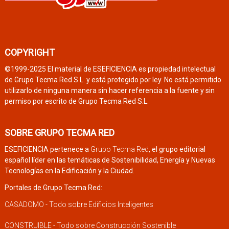
COPYRIGHT
©1999-2025 El material de ESEFICIENCIA es propiedad intelectual
de Grupo Tecma Red S.L. y está protegido por ley. No está permitido
utilizarlo de ninguna manera sin hacer referencia a la fuente y sin
permiso por escrito de Grupo Tecma Red S.L.
SOBRE GRUPO TECMA RED
ESEFICIENCIA pertenece a
Grupo Tecma Red
, el grupo editorial
español líder en las temáticas de Sostenibilidad, Energía y Nuevas
Tecnologías en la Edificación y la Ciudad.
Portales de Grupo Tecma Red:
CASADOMO - Todo sobre Edificios Inteligentes
CONSTRUIBLE - Todo sobre Construcción Sostenible