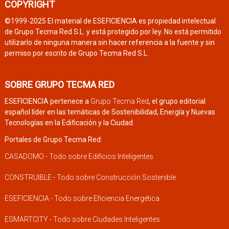
COPYRIGHT
©1999-2025 El material de ESEFICIENCIA es propiedad intelectual
de Grupo Tecma Red S.L. y está protegido por ley. No está permitido
utilizarlo de ninguna manera sin hacer referencia a la fuente y sin
permiso por escrito de Grupo Tecma Red S.L.
SOBRE GRUPO TECMA RED
ESEFICIENCIA pertenece a
Grupo Tecma Red
, el grupo editorial
español líder en las temáticas de Sostenibilidad, Energía y Nuevas
Tecnologías en la Edificación y la Ciudad.
Portales de Grupo Tecma Red:
CASADOMO - Todo sobre Edificios Inteligentes
CONSTRUIBLE - Todo sobre Construcción Sostenible
ESEFICIENCIA - Todo sobre Eficiencia Energética
ESMARTCITY - Todo sobre Ciudades Inteligentes