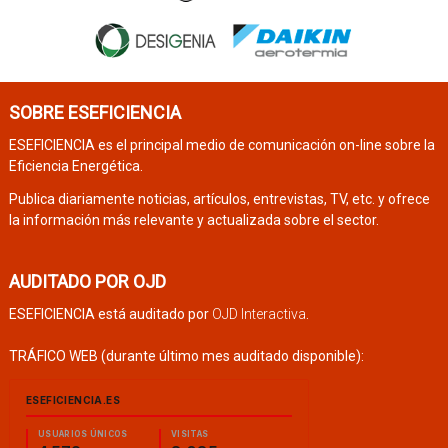
SOBRE ESEFICIENCIA
ESEFICIENCIA es el principal medio de comunicación on-line sobre la
Eficiencia Energética.
Publica diariamente noticias, artículos, entrevistas, TV, etc. y ofrece
la información más relevante y actualizada sobre el sector.
AUDITADO POR OJD
ESEFICIENCIA está auditado por
OJD Interactiva
.
TRÁFICO WEB (durante último mes auditado disponible):