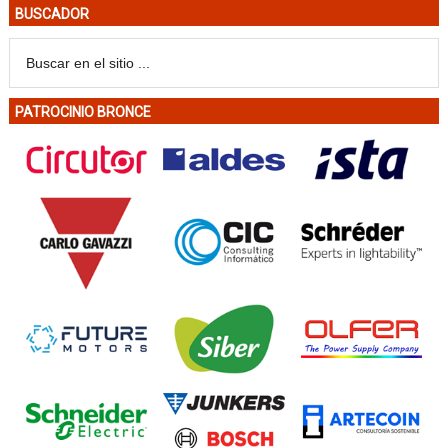
BUSCADOR
PATROCINIO BRONCE