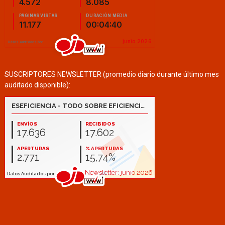
SUSCRIPTORES NEWSLETTER (promedio diario durante último mes
auditado disponible):