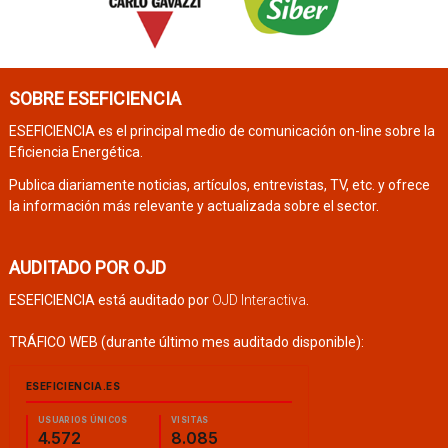
SOBRE ESEFICIENCIA
ESEFICIENCIA es el principal medio de comunicación on-line sobre la
Eficiencia Energética.
Publica diariamente noticias, artículos, entrevistas, TV, etc. y ofrece
la información más relevante y actualizada sobre el sector.
AUDITADO POR OJD
ESEFICIENCIA está auditado por
OJD Interactiva
.
TRÁFICO WEB (durante último mes auditado disponible):