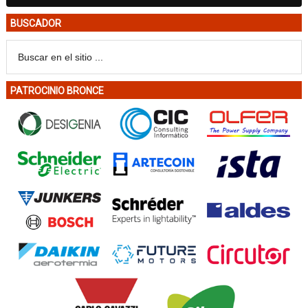
BUSCADOR
PATROCINIO BRONCE