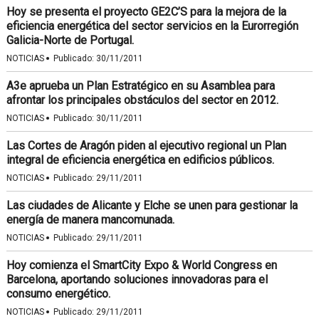
Hoy se presenta el proyecto GE2C’S para la mejora de la
eficiencia energética del sector servicios en la Eurorregión
Galicia-Norte de Portugal.
·
NOTICIAS
Publicado:
30/11/2011
A3e aprueba un Plan Estratégico en su Asamblea para
afrontar los principales obstáculos del sector en 2012.
·
NOTICIAS
Publicado:
30/11/2011
Las Cortes de Aragón piden al ejecutivo regional un Plan
integral de eficiencia energética en edificios públicos.
·
NOTICIAS
Publicado:
29/11/2011
Las ciudades de Alicante y Elche se unen para gestionar la
energía de manera mancomunada.
·
NOTICIAS
Publicado:
29/11/2011
Hoy comienza el SmartCity Expo & World Congress en
Barcelona, aportando soluciones innovadoras para el
consumo energético.
·
NOTICIAS
Publicado:
29/11/2011