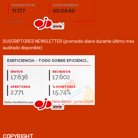
SUSCRIPTORES NEWSLETTER (promedio diario durante último mes
auditado disponible):
COPYRIGHT