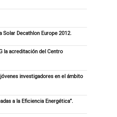
a Solar Decathlon Europe 2012.
G la acreditación del Centro
jóvenes investigadores en el ámbito
adas a la Eficiencia Energética”.