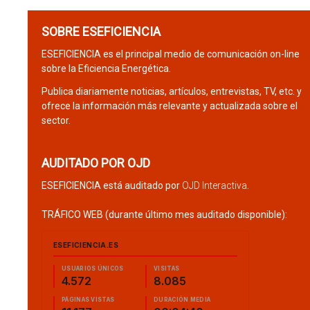
SOBRE ESEFICIENCIA
ESEFICIENCIA es el principal medio de comunicación on-line
sobre la Eficiencia Energética.
Publica diariamente noticias, artículos, entrevistas, TV, etc. y
ofrece la información más relevante y actualizada sobre el
sector.
AUDITADO POR OJD
ESEFICIENCIA está auditado por
OJD Interactiva
.
TRÁFICO WEB (durante último mes auditado disponible):