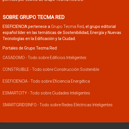
SOBRE GRUPO TECMA RED
ESEFICIENCIA pertenece a
Grupo Tecma Red
, el grupo editorial
español líder en las temáticas de Sostenibilidad, Energía y Nuevas
Tecnologías en la Edificación y la Ciudad.
Portales de Grupo Tecma Red:
CASADOMO - Todo sobre Edificios Inteligentes
CONSTRUIBLE - Todo sobre Construcción Sostenible
ESEFICIENCIA - Todo sobre Eficiencia Energética
ESMARTCITY - Todo sobre Ciudades Inteligentes
SMARTGRIDSINFO - Todo sobre Redes Eléctricas Inteligentes