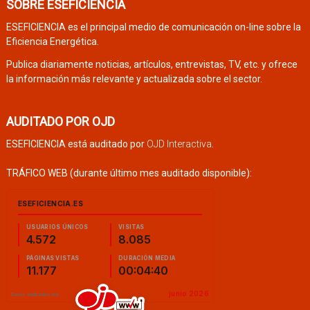
SOBRE ESEFICIENCIA
ESEFICIENCIA es el principal medio de comunicación on-line sobre la
Eficiencia Energética.
Publica diariamente noticias, artículos, entrevistas, TV, etc. y ofrece
la información más relevante y actualizada sobre el sector.
AUDITADO POR OJD
ESEFICIENCIA está auditado por
OJD Interactiva
.
TRÁFICO WEB (durante último mes auditado disponible):