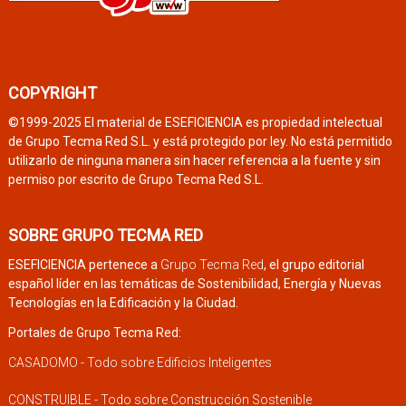
COPYRIGHT
©1999-2025 El material de ESEFICIENCIA es propiedad intelectual
de Grupo Tecma Red S.L. y está protegido por ley. No está permitido
utilizarlo de ninguna manera sin hacer referencia a la fuente y sin
permiso por escrito de Grupo Tecma Red S.L.
SOBRE GRUPO TECMA RED
ESEFICIENCIA pertenece a
Grupo Tecma Red
, el grupo editorial
español líder en las temáticas de Sostenibilidad, Energía y Nuevas
Tecnologías en la Edificación y la Ciudad.
Portales de Grupo Tecma Red:
CASADOMO - Todo sobre Edificios Inteligentes
CONSTRUIBLE - Todo sobre Construcción Sostenible