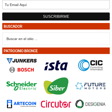
BUSCADOR
PATROCINIO BRONCE