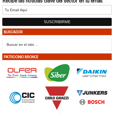
Recibe las noticias clave del sector en tu email:
BUSCADOR
PATROCINIO BRONCE