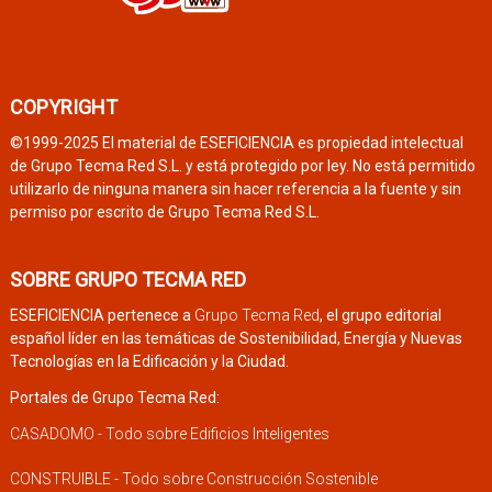
COPYRIGHT
©1999-2025 El material de ESEFICIENCIA es propiedad intelectual
de Grupo Tecma Red S.L. y está protegido por ley. No está permitido
utilizarlo de ninguna manera sin hacer referencia a la fuente y sin
permiso por escrito de Grupo Tecma Red S.L.
SOBRE GRUPO TECMA RED
ESEFICIENCIA pertenece a
Grupo Tecma Red
, el grupo editorial
español líder en las temáticas de Sostenibilidad, Energía y Nuevas
Tecnologías en la Edificación y la Ciudad.
Portales de Grupo Tecma Red:
CASADOMO - Todo sobre Edificios Inteligentes
CONSTRUIBLE - Todo sobre Construcción Sostenible