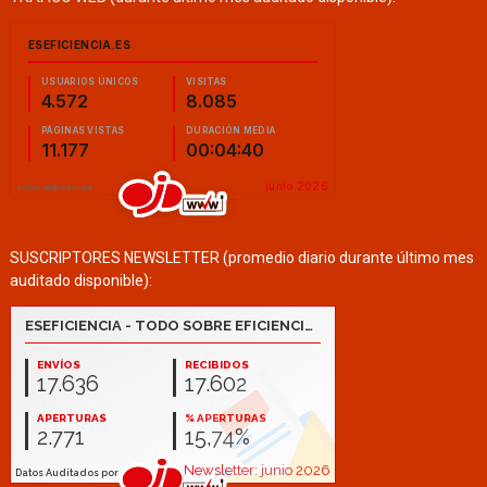
SUSCRIPTORES NEWSLETTER (promedio diario durante último mes
auditado disponible):