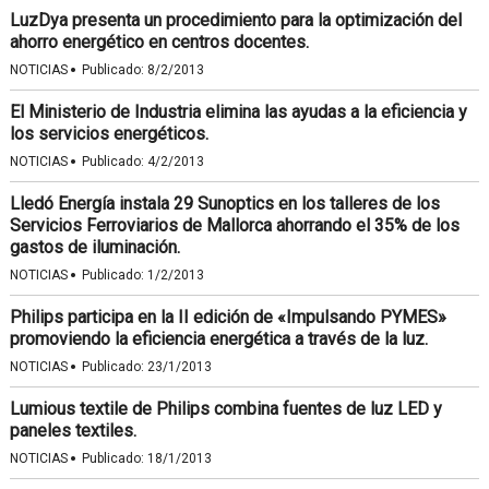
LuzDya presenta un procedimiento para la optimización del
ahorro energético en centros docentes.
·
NOTICIAS
Publicado:
8/2/2013
El Ministerio de Industria elimina las ayudas a la eficiencia y
los servicios energéticos.
·
NOTICIAS
Publicado:
4/2/2013
Lledó Energía instala 29 Sunoptics en los talleres de los
Servicios Ferroviarios de Mallorca ahorrando el 35% de los
gastos de iluminación.
·
NOTICIAS
Publicado:
1/2/2013
Philips participa en la II edición de «Impulsando PYMES»
promoviendo la eficiencia energética a través de la luz.
·
NOTICIAS
Publicado:
23/1/2013
Lumious textile de Philips combina fuentes de luz LED y
paneles textiles.
·
NOTICIAS
Publicado:
18/1/2013