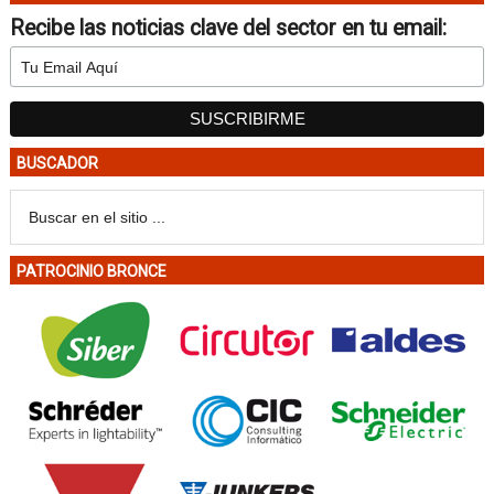
Recibe las noticias clave del sector en tu email:
BUSCADOR
PATROCINIO BRONCE