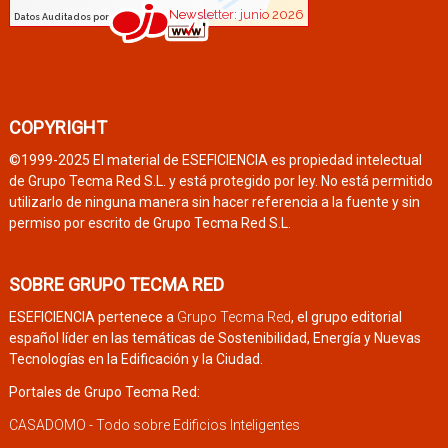
COPYRIGHT
©1999-2025 El material de ESEFICIENCIA es propiedad intelectual
de Grupo Tecma Red S.L. y está protegido por ley. No está permitido
utilizarlo de ninguna manera sin hacer referencia a la fuente y sin
permiso por escrito de Grupo Tecma Red S.L.
SOBRE GRUPO TECMA RED
ESEFICIENCIA pertenece a
Grupo Tecma Red
, el grupo editorial
español líder en las temáticas de Sostenibilidad, Energía y Nuevas
Tecnologías en la Edificación y la Ciudad.
Portales de Grupo Tecma Red:
CASADOMO - Todo sobre Edificios Inteligentes