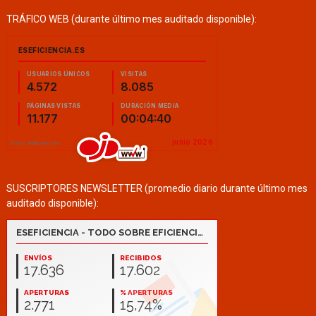
TRÁFICO WEB (durante último mes auditado disponible):
SUSCRIPTORES NEWSLETTER (promedio diario durante último mes
auditado disponible):