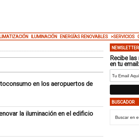
LIMATIZACIÓN
ILUMINACIÓN
ENERGÍAS RENOVABLES
>SERVICIOS
NEWSLETTER
Recibe las 
en tu email
 autoconsumo en los aeropuertos de
BUSCADOR
enovar la iluminación en el edificio