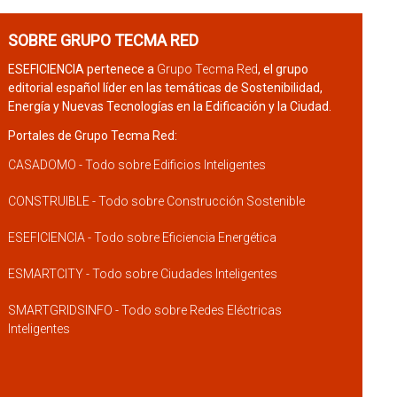
SOBRE GRUPO TECMA RED
ESEFICIENCIA pertenece a
Grupo Tecma Red
, el grupo
editorial español líder en las temáticas de Sostenibilidad,
Energía y Nuevas Tecnologías en la Edificación y la Ciudad.
Portales de Grupo Tecma Red:
CASADOMO - Todo sobre Edificios Inteligentes
CONSTRUIBLE - Todo sobre Construcción Sostenible
ESEFICIENCIA - Todo sobre Eficiencia Energética
ESMARTCITY - Todo sobre Ciudades Inteligentes
SMARTGRIDSINFO - Todo sobre Redes Eléctricas
Inteligentes