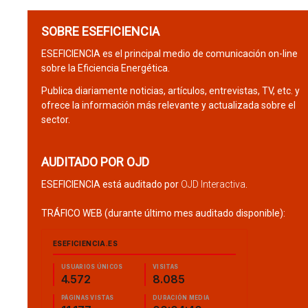
SOBRE ESEFICIENCIA
ESEFICIENCIA es el principal medio de comunicación on-line
sobre la Eficiencia Energética.
Publica diariamente noticias, artículos, entrevistas, TV, etc. y
ofrece la información más relevante y actualizada sobre el
sector.
AUDITADO POR OJD
ESEFICIENCIA está auditado por
OJD Interactiva
.
TRÁFICO WEB (durante último mes auditado disponible):