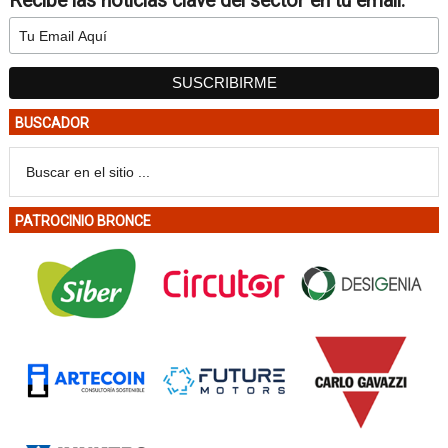
Recibe las noticias clave del sector en tu email:
BUSCADOR
PATROCINIO BRONCE