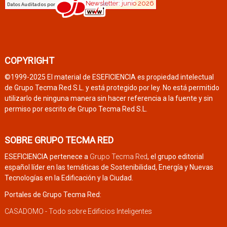
COPYRIGHT
©1999-2025 El material de ESEFICIENCIA es propiedad intelectual
de Grupo Tecma Red S.L. y está protegido por ley. No está permitido
utilizarlo de ninguna manera sin hacer referencia a la fuente y sin
permiso por escrito de Grupo Tecma Red S.L.
SOBRE GRUPO TECMA RED
ESEFICIENCIA pertenece a
Grupo Tecma Red
, el grupo editorial
español líder en las temáticas de Sostenibilidad, Energía y Nuevas
Tecnologías en la Edificación y la Ciudad.
Portales de Grupo Tecma Red:
CASADOMO - Todo sobre Edificios Inteligentes