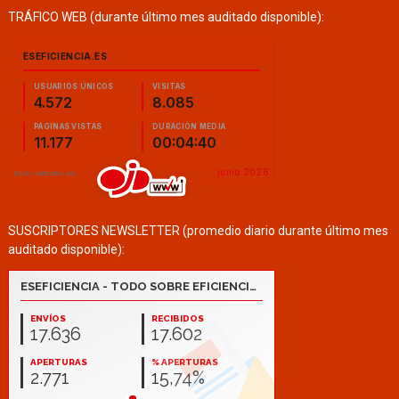
TRÁFICO WEB (durante último mes auditado disponible):
SUSCRIPTORES NEWSLETTER (promedio diario durante último mes
auditado disponible):