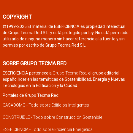
COPYRIGHT
©1999-2025 El material de ESEFICIENCIA es propiedad intelectual
de Grupo Tecma Red S.L. y está protegido por ley. No está permitido
utilizarlo de ninguna manera sin hacer referencia a la fuente y sin
permiso por escrito de Grupo Tecma Red S.L.
SOBRE GRUPO TECMA RED
ESEFICIENCIA pertenece a
Grupo Tecma Red
, el grupo editorial
español líder en las temáticas de Sostenibilidad, Energía y Nuevas
Tecnologías en la Edificación y la Ciudad.
Portales de Grupo Tecma Red:
CASADOMO - Todo sobre Edificios Inteligentes
CONSTRUIBLE - Todo sobre Construcción Sostenible
ESEFICIENCIA - Todo sobre Eficiencia Energética