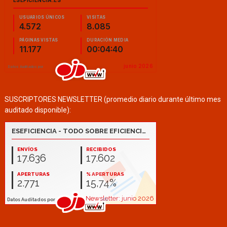
SUSCRIPTORES NEWSLETTER (promedio diario durante último mes
auditado disponible):