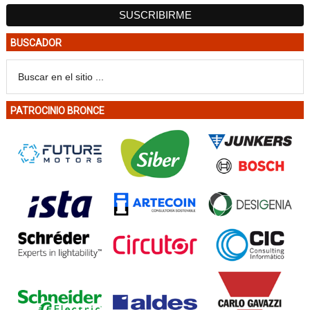
BUSCADOR
PATROCINIO BRONCE