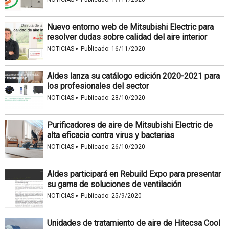
Nuevo entorno web de Mitsubishi Electric para
resolver dudas sobre calidad del aire interior
·
NOTICIAS
Publicado:
16/11/2020
Aldes lanza su catálogo edición 2020-2021 para
los profesionales del sector
·
NOTICIAS
Publicado:
28/10/2020
Purificadores de aire de Mitsubishi Electric de
alta eficacia contra virus y bacterias
·
NOTICIAS
Publicado:
26/10/2020
Aldes participará en Rebuild Expo para presentar
su gama de soluciones de ventilación
·
NOTICIAS
Publicado:
25/9/2020
Unidades de tratamiento de aire de Hitecsa Cool