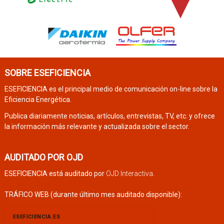
SOBRE ESEFICIENCIA
ESEFICIENCIA es el principal medio de comunicación on-line sobre la
Eficiencia Energética.
Publica diariamente noticias, artículos, entrevistas, TV, etc. y ofrece
la información más relevante y actualizada sobre el sector.
AUDITADO POR OJD
ESEFICIENCIA está auditado por
OJD Interactiva
.
TRÁFICO WEB (durante último mes auditado disponible):