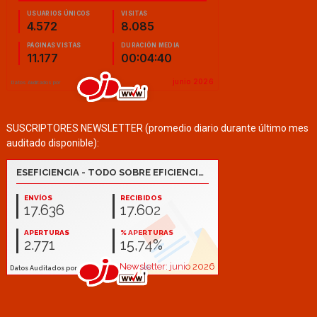
SUSCRIPTORES NEWSLETTER (promedio diario durante último mes
auditado disponible):