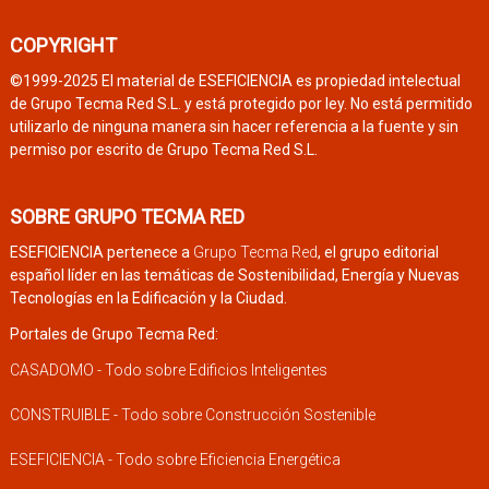
COPYRIGHT
©1999-2025 El material de ESEFICIENCIA es propiedad intelectual
de Grupo Tecma Red S.L. y está protegido por ley. No está permitido
utilizarlo de ninguna manera sin hacer referencia a la fuente y sin
permiso por escrito de Grupo Tecma Red S.L.
SOBRE GRUPO TECMA RED
ESEFICIENCIA pertenece a
Grupo Tecma Red
, el grupo editorial
español líder en las temáticas de Sostenibilidad, Energía y Nuevas
Tecnologías en la Edificación y la Ciudad.
Portales de Grupo Tecma Red:
CASADOMO - Todo sobre Edificios Inteligentes
CONSTRUIBLE - Todo sobre Construcción Sostenible
ESEFICIENCIA - Todo sobre Eficiencia Energética