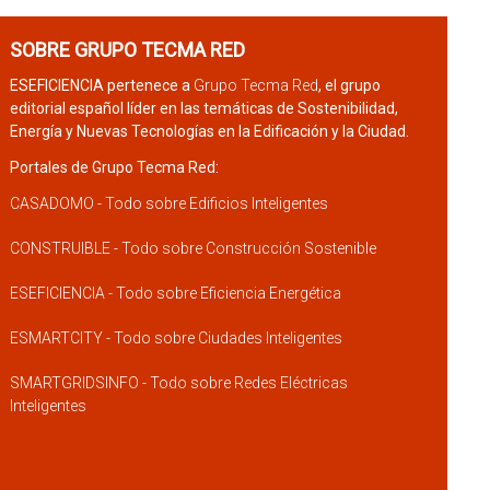
SOBRE GRUPO TECMA RED
ESEFICIENCIA pertenece a
Grupo Tecma Red
, el grupo
editorial español líder en las temáticas de Sostenibilidad,
Energía y Nuevas Tecnologías en la Edificación y la Ciudad.
Portales de Grupo Tecma Red:
CASADOMO - Todo sobre Edificios Inteligentes
CONSTRUIBLE - Todo sobre Construcción Sostenible
ESEFICIENCIA - Todo sobre Eficiencia Energética
ESMARTCITY - Todo sobre Ciudades Inteligentes
SMARTGRIDSINFO - Todo sobre Redes Eléctricas
Inteligentes