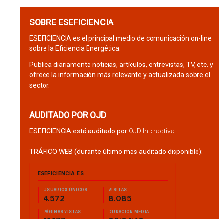
SOBRE ESEFICIENCIA
ESEFICIENCIA es el principal medio de comunicación on-line
sobre la Eficiencia Energética.
Publica diariamente noticias, artículos, entrevistas, TV, etc. y
ofrece la información más relevante y actualizada sobre el
sector.
AUDITADO POR OJD
ESEFICIENCIA está auditado por
OJD Interactiva
.
TRÁFICO WEB (durante último mes auditado disponible):