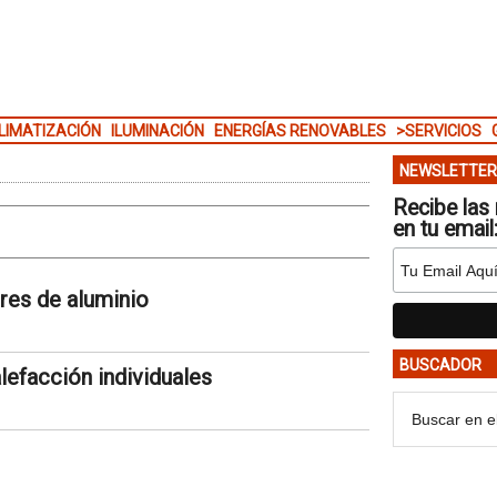
LIMATIZACIÓN
ILUMINACIÓN
ENERGÍAS RENOVABLES
>SERVICIOS
NEWSLETTER
Recibe las 
en tu email
res de aluminio
BUSCADOR
lefacción individuales