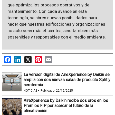
que optimiza los procesos operativos y de
mantenimiento. Con cada avance en esta
tecnología, se abren nuevas posibilidades para
hacer que nuestras edificaciones y organizaciones
no solo sean más eficientes, sino también más
sostenibles y responsables con el medio ambiente.
Facebook
LinkedIn
X
Pinterest
Email
La versión digital de AireXperience by Daikin se
amplía con dos nuevas salas de producto Split y
aerotermia
·
NOTICIAS
Publicado:
22/12/2025
AireXperience by Daikin recibe dos oros en los
Premios FIP por acercar el futuro de la
climatización