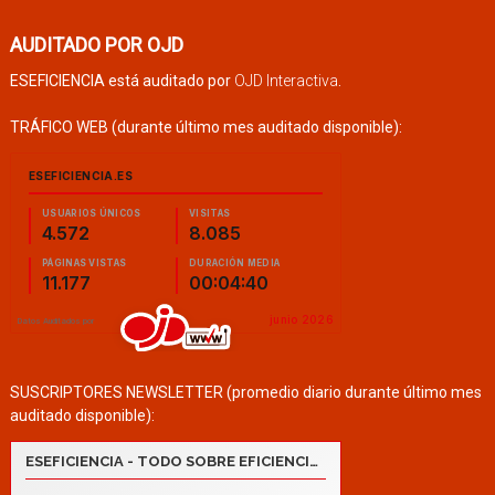
AUDITADO POR OJD
ESEFICIENCIA está auditado por
OJD Interactiva
.
TRÁFICO WEB (durante último mes auditado disponible):
SUSCRIPTORES NEWSLETTER (promedio diario durante último mes
auditado disponible):