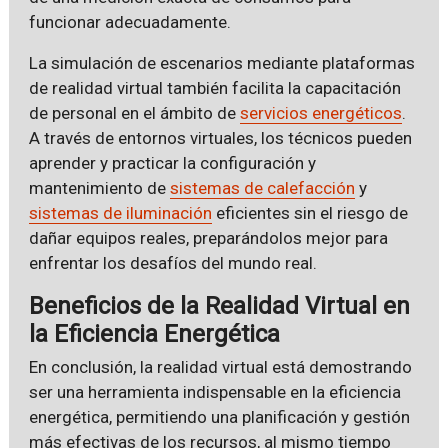
funcionar adecuadamente.
La simulación de escenarios mediante plataformas
de realidad virtual también facilita la capacitación
de personal en el ámbito de
servicios energéticos
.
A través de entornos virtuales, los técnicos pueden
aprender y practicar la configuración y
mantenimiento de
sistemas de calefacción
y
sistemas de iluminación
eficientes sin el riesgo de
dañar equipos reales, preparándolos mejor para
enfrentar los desafíos del mundo real.
Beneficios de la Realidad Virtual en
la Eficiencia Energética
En conclusión, la realidad virtual está demostrando
ser una herramienta indispensable en la eficiencia
energética, permitiendo una planificación y gestión
más efectivas de los recursos, al mismo tiempo