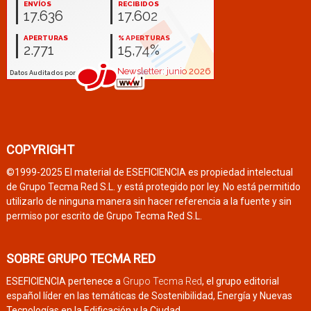
COPYRIGHT
©1999-2025 El material de ESEFICIENCIA es propiedad intelectual
de Grupo Tecma Red S.L. y está protegido por ley. No está permitido
utilizarlo de ninguna manera sin hacer referencia a la fuente y sin
permiso por escrito de Grupo Tecma Red S.L.
SOBRE GRUPO TECMA RED
ESEFICIENCIA pertenece a
Grupo Tecma Red
, el grupo editorial
español líder en las temáticas de Sostenibilidad, Energía y Nuevas
Tecnologías en la Edificación y la Ciudad.