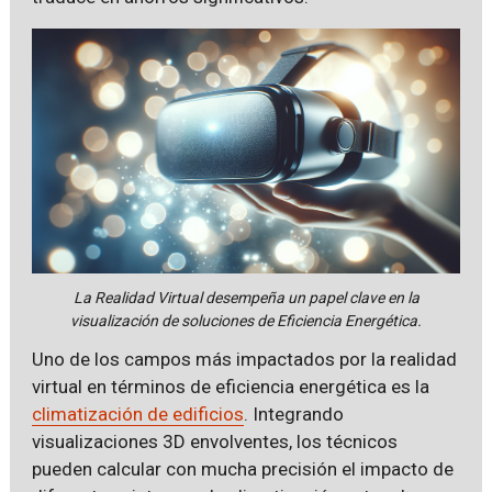
La Realidad Virtual desempeña un papel clave en la
visualización de soluciones de Eficiencia Energética.
Uno de los campos más impactados por la realidad
virtual en términos de eficiencia energética es la
climatización de edificios
. Integrando
visualizaciones 3D envolventes, los técnicos
pueden calcular con mucha precisión el impacto de