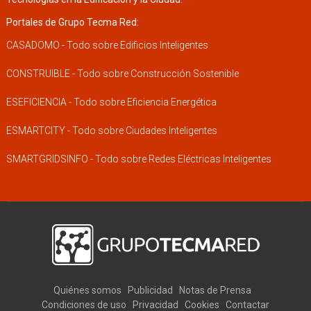
Portales de Grupo Tecma Red:
CASADOMO - Todo sobre Edificios Inteligentes
CONSTRUIBLE - Todo sobre Construcción Sostenible
ESEFICIENCIA - Todo sobre Eficiencia Energética
ESMARTCITY - Todo sobre Ciudades Inteligentes
SMARTGRIDSINFO - Todo sobre Redes Eléctricas Inteligentes
Quiénes somos
Publicidad
Notas de Prensa
Condiciones de uso
Privacidad
Cookies
Contactar