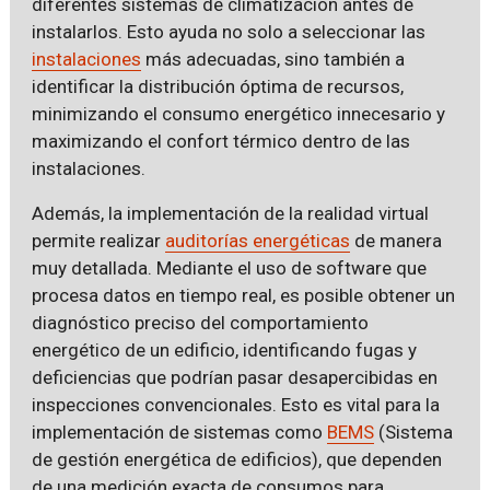
diferentes sistemas de climatización antes de
instalarlos. Esto ayuda no solo a seleccionar las
instalaciones
más adecuadas, sino también a
identificar la distribución óptima de recursos,
minimizando el consumo energético innecesario y
maximizando el confort térmico dentro de las
instalaciones.
Además, la implementación de la realidad virtual
permite realizar
auditorías energéticas
de manera
muy detallada. Mediante el uso de software que
procesa datos en tiempo real, es posible obtener un
diagnóstico preciso del comportamiento
energético de un edificio, identificando fugas y
deficiencias que podrían pasar desapercibidas en
inspecciones convencionales. Esto es vital para la
implementación de sistemas como
BEMS
(Sistema
de gestión energética de edificios), que dependen
de una medición exacta de consumos para