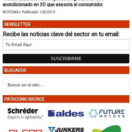
acondicionado en 3D que asesora al consumidor.
·
NOTICIAS
Publicado:
1/8/2013
NEWSLETTER
Recibe las noticias clave del sector en tu email:
BUSCADOR
PATROCINIO BRONCE