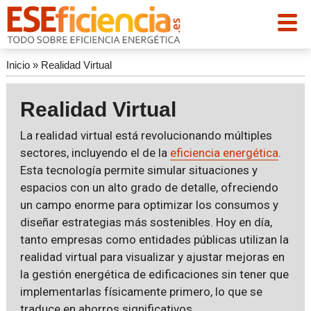
Inicio
»
Realidad Virtual
Realidad Virtual
La realidad virtual está revolucionando múltiples
sectores, incluyendo el de la
eficiencia energética
.
Esta tecnología permite simular situaciones y
espacios con un alto grado de detalle, ofreciendo
un campo enorme para optimizar los consumos y
diseñar estrategias más sostenibles. Hoy en día,
tanto empresas como entidades públicas utilizan la
realidad virtual para visualizar y ajustar mejoras en
la gestión energética de edificaciones sin tener que
implementarlas físicamente primero, lo que se
traduce en ahorros significativos.