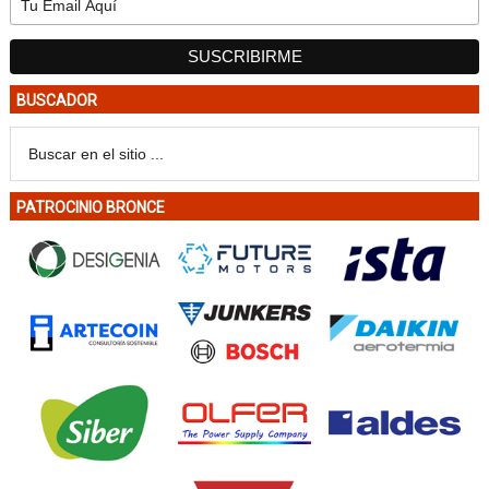
BUSCADOR
PATROCINIO BRONCE