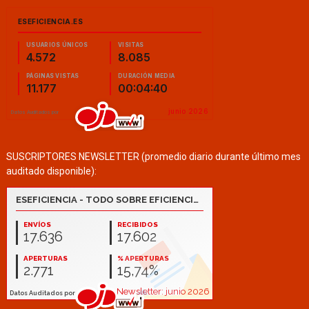
SUSCRIPTORES NEWSLETTER (promedio diario durante último mes
auditado disponible):