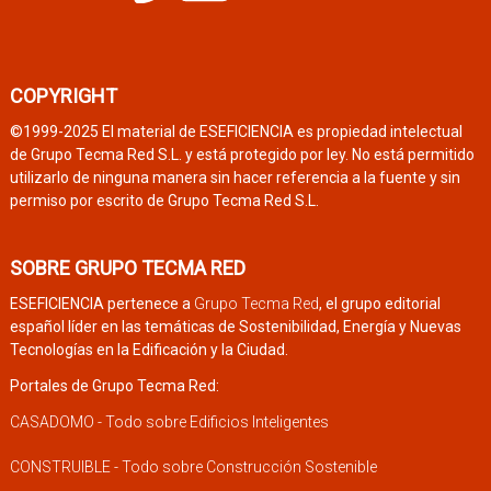
COPYRIGHT
©1999-2025 El material de ESEFICIENCIA es propiedad intelectual
de Grupo Tecma Red S.L. y está protegido por ley. No está permitido
utilizarlo de ninguna manera sin hacer referencia a la fuente y sin
permiso por escrito de Grupo Tecma Red S.L.
SOBRE GRUPO TECMA RED
ESEFICIENCIA pertenece a
Grupo Tecma Red
, el grupo editorial
español líder en las temáticas de Sostenibilidad, Energía y Nuevas
Tecnologías en la Edificación y la Ciudad.
Portales de Grupo Tecma Red:
CASADOMO - Todo sobre Edificios Inteligentes
CONSTRUIBLE - Todo sobre Construcción Sostenible