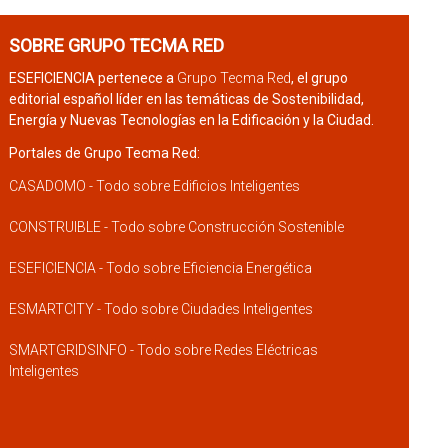
SOBRE GRUPO TECMA RED
ESEFICIENCIA pertenece a
Grupo Tecma Red
, el grupo
editorial español líder en las temáticas de Sostenibilidad,
Energía y Nuevas Tecnologías en la Edificación y la Ciudad.
Portales de Grupo Tecma Red:
CASADOMO - Todo sobre Edificios Inteligentes
CONSTRUIBLE - Todo sobre Construcción Sostenible
ESEFICIENCIA - Todo sobre Eficiencia Energética
ESMARTCITY - Todo sobre Ciudades Inteligentes
SMARTGRIDSINFO - Todo sobre Redes Eléctricas
Inteligentes