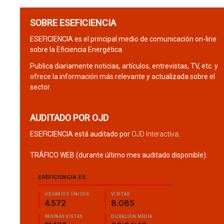
SOBRE ESEFICIENCIA
ESEFICIENCIA es el principal medio de comunicación on-line
sobre la Eficiencia Energética.
Publica diariamente noticias, artículos, entrevistas, TV, etc. y
ofrece la información más relevante y actualizada sobre el
sector.
AUDITADO POR OJD
ESEFICIENCIA está auditado por
OJD Interactiva
.
TRÁFICO WEB (durante último mes auditado disponible):