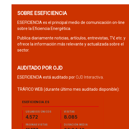
SOBRE ESEFICIENCIA
ESEFICIENCIA es el principal medio de comunicación on-line
sobre la Eficiencia Energética.
Publica diariamente noticias, artículos, entrevistas, TV, etc. y
ofrece la información más relevante y actualizada sobre el
sector.
AUDITADO POR OJD
ESEFICIENCIA está auditado por
OJD Interactiva
.
TRÁFICO WEB (durante último mes auditado disponible):