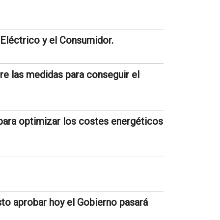
Eléctrico y el Consumidor.
re las medidas para conseguir el
ara optimizar los costes energéticos
sto aprobar hoy el Gobierno pasará