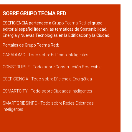
SOBRE GRUPO TECMA RED
ESEFICIENCIA pertenece a
Grupo Tecma Red
, el grupo
editorial español líder en las temáticas de Sostenibilidad,
Energía y Nuevas Tecnologías en la Edificación y la Ciudad.
Portales de Grupo Tecma Red:
CASADOMO - Todo sobre Edificios Inteligentes
CONSTRUIBLE - Todo sobre Construcción Sostenible
ESEFICIENCIA - Todo sobre Eficiencia Energética
ESMARTCITY - Todo sobre Ciudades Inteligentes
SMARTGRIDSINFO - Todo sobre Redes Eléctricas
Inteligentes