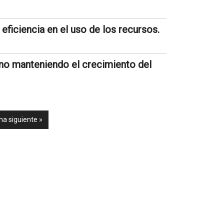
eficiencia en el uso de los recursos.
ono manteniendo el crecimiento del
na siguiente »