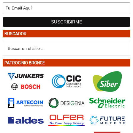
BUSCADOR
PATROCINIO BRONCE