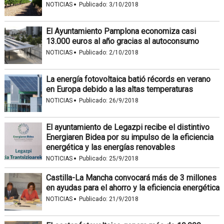
·
NOTICIAS
Publicado:
3/10/2018
El Ayuntamiento Pamplona economiza casi
13.000 euros al año gracias al autoconsumo
·
NOTICIAS
Publicado:
2/10/2018
La energía fotovoltaica batió récords en verano
en Europa debido a las altas temperaturas
·
NOTICIAS
Publicado:
26/9/2018
El ayuntamiento de Legazpi recibe el distintivo
Energiaren Bidea por su impulso de la eficiencia
energética y las energías renovables
·
NOTICIAS
Publicado:
25/9/2018
Castilla-La Mancha convocará más de 3 millones
en ayudas para el ahorro y la eficiencia energética
·
NOTICIAS
Publicado:
21/9/2018