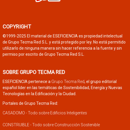
COPYRIGHT
©1999-2025 El material de ESEFICIENCIA es propiedad intelectual
de Grupo Tecma Red S.L. y está protegido por ley. No está permitido
utilizarlo de ninguna manera sin hacer referencia a la fuente y sin
permiso por escrito de Grupo Tecma Red S.L.
SOBRE GRUPO TECMA RED
ESEFICIENCIA pertenece a
Grupo Tecma Red
, el grupo editorial
español líder en las temáticas de Sostenibilidad, Energía y Nuevas
Tecnologías en la Edificación y la Ciudad.
Portales de Grupo Tecma Red:
CASADOMO - Todo sobre Edificios Inteligentes
CONSTRUIBLE - Todo sobre Construcción Sostenible