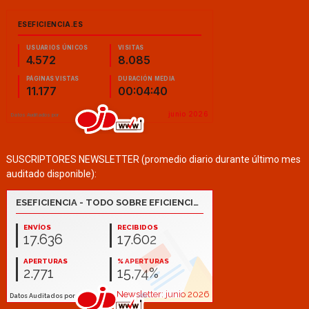
SUSCRIPTORES NEWSLETTER (promedio diario durante último mes
auditado disponible):