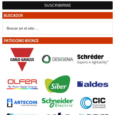
BUSCADOR
PATROCINIO BRONCE