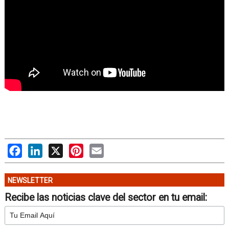
Facebook
LinkedIn
X
Pinterest
Email
NEWSLETTER
Recibe las noticias clave del sector en tu email: