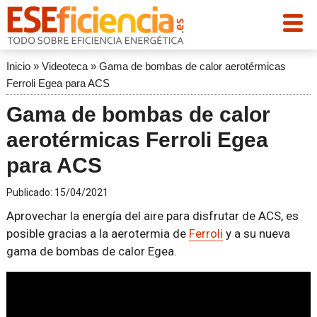
Inicio
»
Videoteca
»
Gama de bombas de calor aerotérmicas
Ferroli Egea para ACS
Gama de bombas de calor
aerotérmicas Ferroli Egea
para ACS
Publicado:
15/04/2021
Aprovechar la energía del aire para disfrutar de ACS, es
posible gracias a la aerotermia de
Ferroli
y a su nueva
gama de bombas de calor Egea.