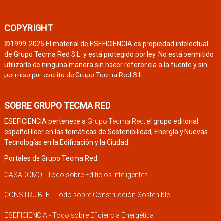
COPYRIGHT
©1999-2025 El material de ESEFICIENCIA es propiedad intelectual
de Grupo Tecma Red S.L. y está protegido por ley. No está permitido
utilizarlo de ninguna manera sin hacer referencia a la fuente y sin
permiso por escrito de Grupo Tecma Red S.L.
SOBRE GRUPO TECMA RED
ESEFICIENCIA pertenece a
Grupo Tecma Red
, el grupo editorial
español líder en las temáticas de Sostenibilidad, Energía y Nuevas
Tecnologías en la Edificación y la Ciudad.
Portales de Grupo Tecma Red:
CASADOMO - Todo sobre Edificios Inteligentes
CONSTRUIBLE - Todo sobre Construcción Sostenible
ESEFICIENCIA - Todo sobre Eficiencia Energética