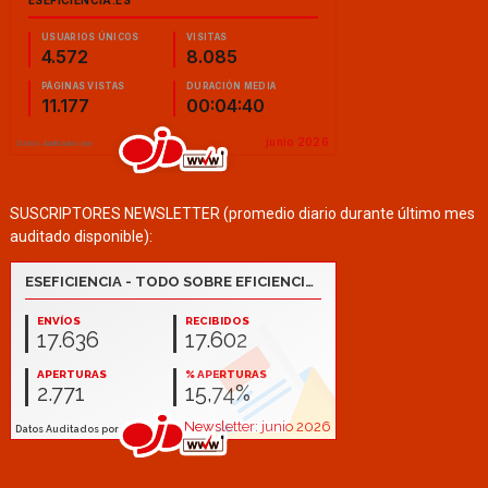
SUSCRIPTORES NEWSLETTER (promedio diario durante último mes
auditado disponible):