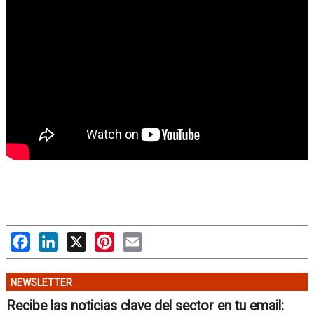
Facebook
LinkedIn
X
Pinterest
Email
NEWSLETTER
Recibe las noticias clave del sector en tu email: