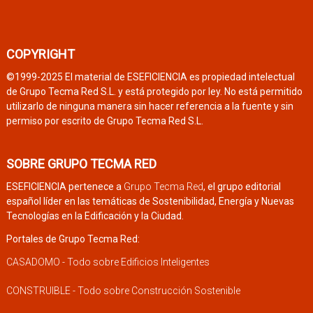
COPYRIGHT
©1999-2025 El material de ESEFICIENCIA es propiedad intelectual
de Grupo Tecma Red S.L. y está protegido por ley. No está permitido
utilizarlo de ninguna manera sin hacer referencia a la fuente y sin
permiso por escrito de Grupo Tecma Red S.L.
SOBRE GRUPO TECMA RED
ESEFICIENCIA pertenece a
Grupo Tecma Red
, el grupo editorial
español líder en las temáticas de Sostenibilidad, Energía y Nuevas
Tecnologías en la Edificación y la Ciudad.
Portales de Grupo Tecma Red:
CASADOMO - Todo sobre Edificios Inteligentes
CONSTRUIBLE - Todo sobre Construcción Sostenible