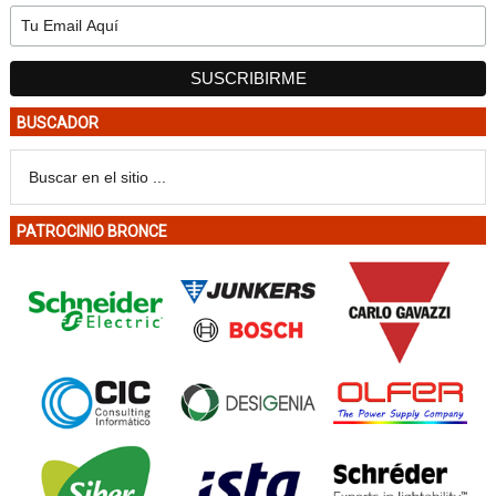
BUSCADOR
PATROCINIO BRONCE