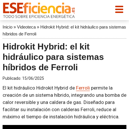
Inicio
»
Videoteca
»
Hidrokit Hybrid: el kit hidráulico para sistemas
híbridos de Ferroli
Hidrokit Hybrid: el kit
hidráulico para sistemas
híbridos de Ferroli
Publicado:
15/06/2025
El kit hidráulico Hidrokit Hybrid de
Ferroli
permite la
creación de un sistema híbrido, integrando una bomba de
calor reversible y una caldera de gas. Diseñado para
facilitar su instalación con calderas Ferroli, reduce al
máximo el tiempo de instalación hidráulica y eléctrica.