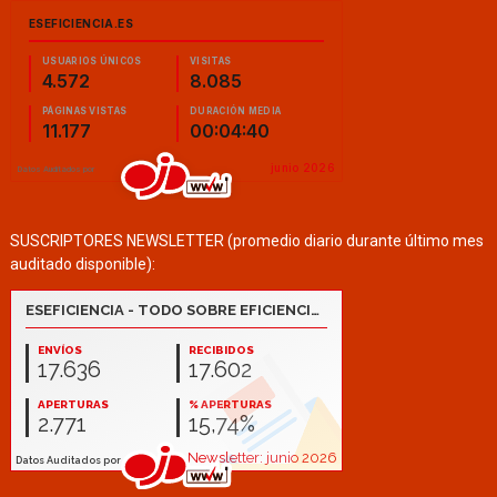
SUSCRIPTORES NEWSLETTER (promedio diario durante último mes
auditado disponible):