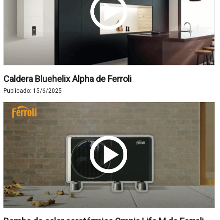
Caldera Bluehelix Alpha de Ferroli
Publicado:
15/6/2025