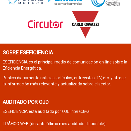
SOBRE ESEFICIENCIA
ESEFICIENCIA es el principal medio de comunicación on-line sobre la
Eficiencia Energética.
Publica diariamente noticias, artículos, entrevistas, TV, etc. y ofrece
la información más relevante y actualizada sobre el sector.
AUDITADO POR OJD
ESEFICIENCIA está auditado por
OJD Interactiva
.
TRÁFICO WEB (durante último mes auditado disponible):