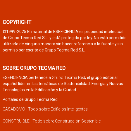
COPYRIGHT
©1999-2025 El material de ESEFICIENCIA es propiedad intelectual
de Grupo Tecma Red S.L. y está protegido por ley. No está permitido
utilizarlo de ninguna manera sin hacer referencia a la fuente y sin
permiso por escrito de Grupo Tecma Red S.L.
SOBRE GRUPO TECMA RED
ESEFICIENCIA pertenece a
Grupo Tecma Red
, el grupo editorial
español líder en las temáticas de Sostenibilidad, Energía y Nuevas
Tecnologías en la Edificación y la Ciudad.
Portales de Grupo Tecma Red:
CASADOMO - Todo sobre Edificios Inteligentes
CONSTRUIBLE - Todo sobre Construcción Sostenible