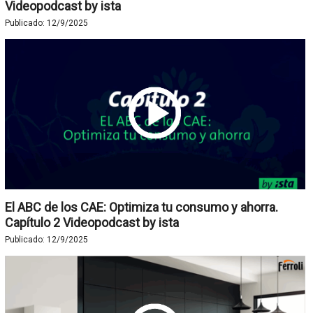
Videopodcast by ista
Publicado:
12/9/2025
El ABC de los CAE: Optimiza tu consumo y ahorra.
Capítulo 2 Videopodcast by ista
Publicado:
12/9/2025