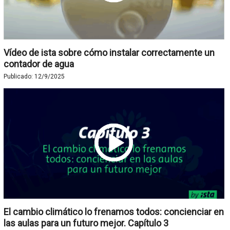
Vídeo de ista sobre cómo instalar correctamente un
contador de agua
Publicado:
12/9/2025
El cambio climático lo frenamos todos: concienciar en
las aulas para un futuro mejor. Capítulo 3