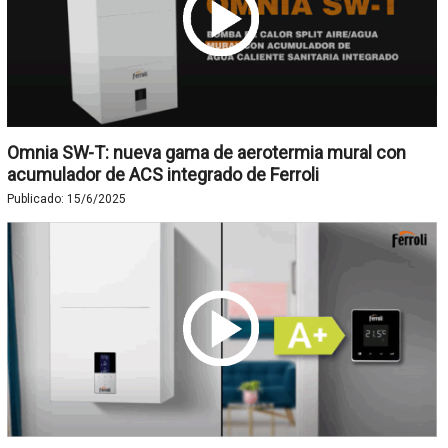
Omnia SW-T: nueva gama de aerotermia mural con
acumulador de ACS integrado de Ferroli
Publicado:
15/6/2025