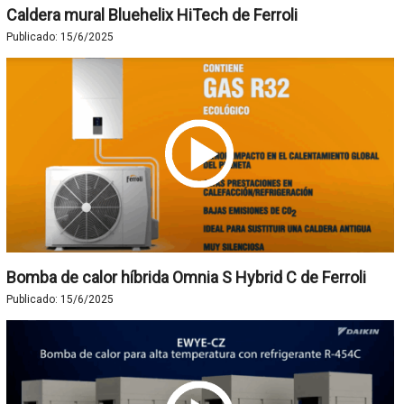
Caldera mural Bluehelix HiTech de Ferroli
Publicado:
15/6/2025
Bomba de calor híbrida Omnia S Hybrid C de Ferroli
Publicado:
15/6/2025