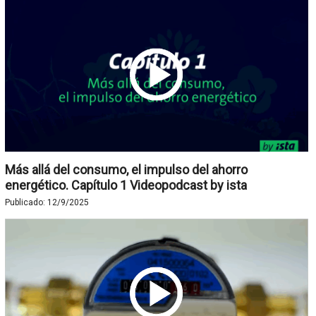
Más allá del consumo, el impulso del ahorro
energético. Capítulo 1 Videopodcast by ista
Publicado:
12/9/2025