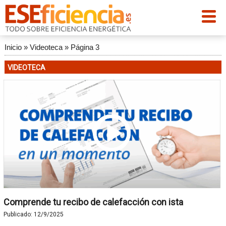
Inicio
»
Videoteca
»
Página 3
VIDEOTECA
Comprende tu recibo de calefacción con ista
Publicado:
12/9/2025