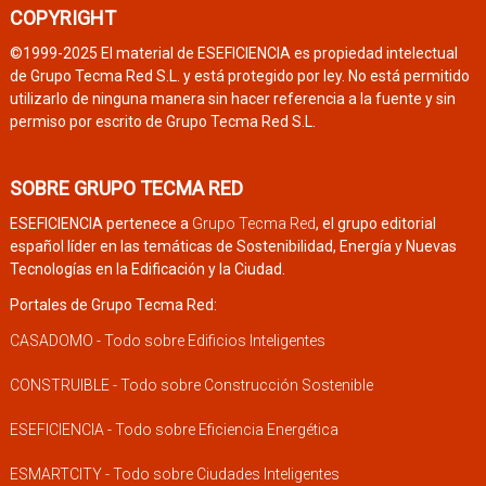
COPYRIGHT
©1999-2025 El material de ESEFICIENCIA es propiedad intelectual
de Grupo Tecma Red S.L. y está protegido por ley. No está permitido
utilizarlo de ninguna manera sin hacer referencia a la fuente y sin
permiso por escrito de Grupo Tecma Red S.L.
SOBRE GRUPO TECMA RED
ESEFICIENCIA pertenece a
Grupo Tecma Red
, el grupo editorial
español líder en las temáticas de Sostenibilidad, Energía y Nuevas
Tecnologías en la Edificación y la Ciudad.
Portales de Grupo Tecma Red:
CASADOMO - Todo sobre Edificios Inteligentes
CONSTRUIBLE - Todo sobre Construcción Sostenible
ESEFICIENCIA - Todo sobre Eficiencia Energética
ESMARTCITY - Todo sobre Ciudades Inteligentes