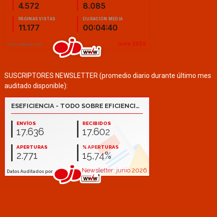
SUSCRIPTORES NEWSLETTER (promedio diario durante último mes
auditado disponible):