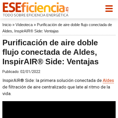
Inicio
»
Videoteca
»
Purificación de aire doble flujo conectada de
Aldes, InspirAIR® Side: Ventajas
Purificación de aire doble
flujo conectada de Aldes,
InspirAIR® Side: Ventajas
Publicado:
02/01/2022
InspirAIR® Side: la primera solución conectada de
Aldes
de filtración de aire centralizado que late al ritmo de la
vida.