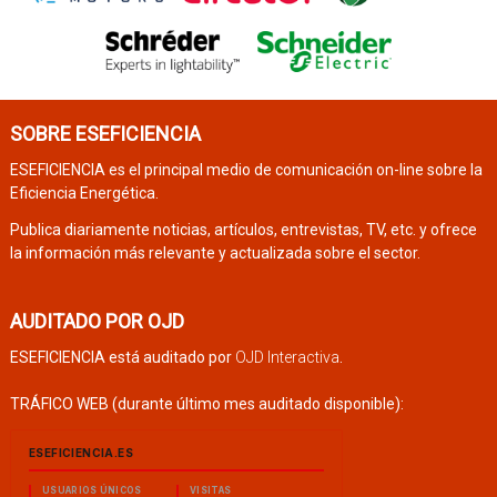
SOBRE ESEFICIENCIA
ESEFICIENCIA es el principal medio de comunicación on-line sobre la
Eficiencia Energética.
Publica diariamente noticias, artículos, entrevistas, TV, etc. y ofrece
la información más relevante y actualizada sobre el sector.
AUDITADO POR OJD
ESEFICIENCIA está auditado por
OJD Interactiva
.
TRÁFICO WEB (durante último mes auditado disponible):