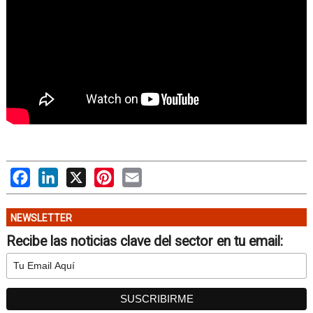
Facebook
LinkedIn
X
Pinterest
Email
NEWSLETTER
Recibe las noticias clave del sector en tu email: