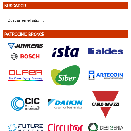
BUSCADOR
PATROCINIO BRONCE