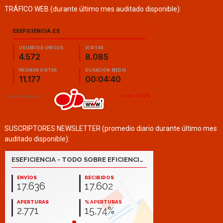
TRÁFICO WEB (durante último mes auditado disponible):
SUSCRIPTORES NEWSLETTER (promedio diario durante último mes
auditado disponible):