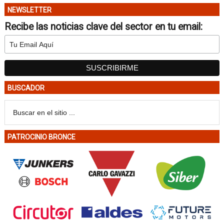
NEWSLETTER
Recibe las noticias clave del sector en tu email:
BUSCADOR
PATROCINIO BRONCE