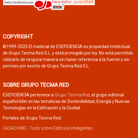
COPYRIGHT
©1999-2025 El material de ESEFICIENCIA es propiedad intelectual
de Grupo Tecma Red S.L. y está protegido por ley. No está permitido
utilizarlo de ninguna manera sin hacer referencia a la fuente y sin
permiso por escrito de Grupo Tecma Red S.L.
SOBRE GRUPO TECMA RED
ESEFICIENCIA pertenece a
Grupo Tecma Red
, el grupo editorial
español líder en las temáticas de Sostenibilidad, Energía y Nuevas
Tecnologías en la Edificación y la Ciudad.
Portales de Grupo Tecma Red:
CASADOMO - Todo sobre Edificios Inteligentes