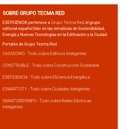
SOBRE GRUPO TECMA RED
ESEFICIENCIA pertenece a
Grupo Tecma Red
, el grupo
editorial español líder en las temáticas de Sostenibilidad,
Energía y Nuevas Tecnologías en la Edificación y la Ciudad.
Portales de Grupo Tecma Red:
CASADOMO - Todo sobre Edificios Inteligentes
CONSTRUIBLE - Todo sobre Construcción Sostenible
ESEFICIENCIA - Todo sobre Eficiencia Energética
ESMARTCITY - Todo sobre Ciudades Inteligentes
SMARTGRIDSINFO - Todo sobre Redes Eléctricas
Inteligentes