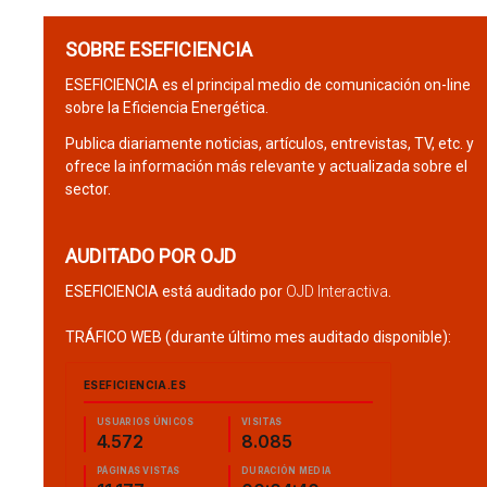
SOBRE ESEFICIENCIA
ESEFICIENCIA es el principal medio de comunicación on-line
sobre la Eficiencia Energética.
Publica diariamente noticias, artículos, entrevistas, TV, etc. y
ofrece la información más relevante y actualizada sobre el
sector.
AUDITADO POR OJD
ESEFICIENCIA está auditado por
OJD Interactiva
.
TRÁFICO WEB (durante último mes auditado disponible):