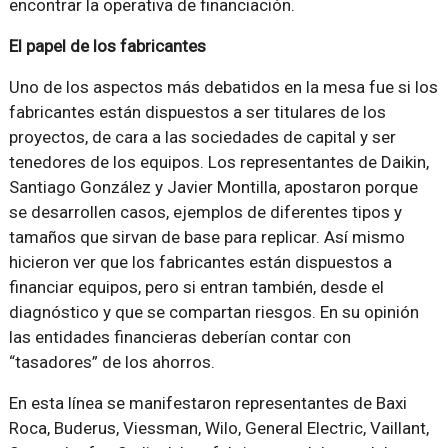
encontrar la operativa de financiación.
El papel de los fabricantes
Uno de los aspectos más debatidos en la mesa fue si los
fabricantes están dispuestos a ser titulares de los
proyectos, de cara a las sociedades de capital y ser
tenedores de los equipos. Los representantes de Daikin,
Santiago González y Javier Montilla, apostaron porque
se desarrollen casos, ejemplos de diferentes tipos y
tamaños que sirvan de base para replicar. Así mismo
hicieron ver que los fabricantes están dispuestos a
financiar equipos, pero si entran también, desde el
diagnóstico y que se compartan riesgos. En su opinión
las entidades financieras deberían contar con
“tasadores” de los ahorros.
En esta línea se manifestaron representantes de Baxi
Roca, Buderus, Viessman, Wilo, General Electric, Vaillant,