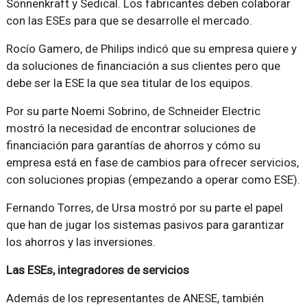
Sonnenkraft y Sedical. Los fabricantes deben colaborar
con las ESEs para que se desarrolle el mercado.
Rocío Gamero, de Philips indicó que su empresa quiere y
da soluciones de financiación a sus clientes pero que
debe ser la ESE la que sea titular de los equipos.
Por su parte Noemi Sobrino, de Schneider Electric
mostró la necesidad de encontrar soluciones de
financiación para garantías de ahorros y cómo su
empresa está en fase de cambios para ofrecer servicios,
con soluciones propias (empezando a operar como ESE).
Fernando Torres, de Ursa mostró por su parte el papel
que han de jugar los sistemas pasivos para garantizar
los ahorros y las inversiones.
Las ESEs, integradores de servicios
Además de los representantes de ANESE, también