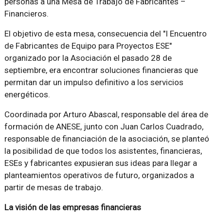
personas a una Mesa de Trabajo de Fabricantes –
Financieros.
El objetivo de esta mesa, consecuencia del "I Encuentro
de Fabricantes de Equipo para Proyectos ESE"
organizado por la Asociación el pasado 28 de
septiembre, era encontrar soluciones financieras que
permitan dar un impulso definitivo a los servicios
energéticos.
Coordinada por Arturo Abascal, responsable del área de
formación de ANESE, junto con Juan Carlos Cuadrado,
responsable de financiación de la asociación, se planteó
la posibilidad de que todos los asistentes, financieras,
ESEs y fabricantes expusieran sus ideas para llegar a
planteamientos operativos de futuro, organizados a
partir de mesas de trabajo.
La visión de las empresas financieras