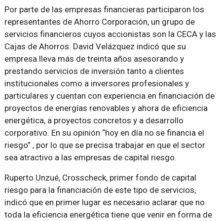
Por parte de las empresas financieras participaron los
representantes de Ahorro Corporación, un grupo de
servicios financieros cuyos accionistas son la CECA y las
Cajas de Ahorros. David Velázquez indicó que su
empresa lleva más de treinta años asesorando y
prestando servicios de inversión tanto a clientes
institucionales como a inversores profesionales y
particulares y cuentan con experiencia en financiación de
proyectos de energías renovables y ahora de eficiencia
energética, a proyectos concretos y a desarrollo
corporativo. En su opinión “hoy en día no se financia el
riesgo” , por lo que se precisa trabajar en que el sector
sea atractivo a las empresas de capital riesgo.
Ruperto Unzué, Crosscheck, primer fondo de capital
riesgo para la financiación de este tipo de servicios,
indicó que en primer lugar es necesario aclarar que no
toda la eficiencia energética tiene que venir en forma de