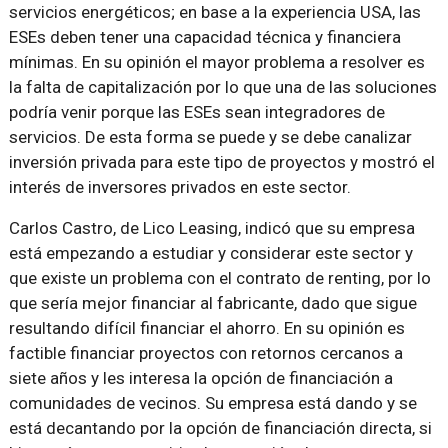
servicios energéticos; en base a la experiencia USA, las
ESEs deben tener una capacidad técnica y financiera
mínimas. En su opinión el mayor problema a resolver es
la falta de capitalización por lo que una de las soluciones
podría venir porque las ESEs sean integradores de
servicios. De esta forma se puede y se debe canalizar
inversión privada para este tipo de proyectos y mostró el
interés de inversores privados en este sector.
Carlos Castro, de Lico Leasing, indicó que su empresa
está empezando a estudiar y considerar este sector y
que existe un problema con el contrato de renting, por lo
que sería mejor financiar al fabricante, dado que sigue
resultando difícil financiar el ahorro. En su opinión es
factible financiar proyectos con retornos cercanos a
siete años y les interesa la opción de financiación a
comunidades de vecinos. Su empresa está dando y se
está decantando por la opción de financiación directa, si