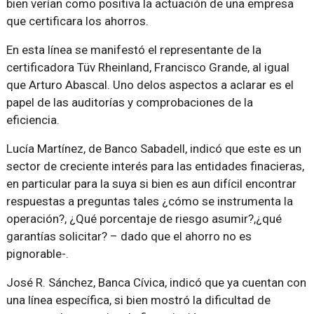
bien verían como positiva la actuación de una empresa
que certificara los ahorros.
En esta línea se manifestó el representante de la
certificadora Tüv Rheinland, Francisco Grande, al igual
que Arturo Abascal. Uno delos aspectos a aclarar es el
papel de las auditorías y comprobaciones de la
eficiencia.
Lucía Martínez, de Banco Sabadell, indicó que este es un
sector de creciente interés para las entidades finacieras,
en particular para la suya si bien es aun difícil encontrar
respuestas a preguntas tales ¿cómo se instrumenta la
operación?, ¿Qué porcentaje de riesgo asumir?,¿qué
garantías solicitar? – dado que el ahorro no es
pignorable-.
José R. Sánchez, Banca Cívica, indicó que ya cuentan con
una línea específica, si bien mostró la dificultad de