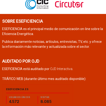
SOBRE ESEFICIENCIA
ESEFICIENCIA es el principal medio de comunicación on-line sobre la
Eficiencia Energética.
Publica diariamente noticias, artículos, entrevistas, TV, etc. y ofrece
la información más relevante y actualizada sobre el sector.
AUDITADO POR OJD
ESEFICIENCIA está auditado por
OJD Interactiva
.
TRÁFICO WEB (durante último mes auditado disponible):