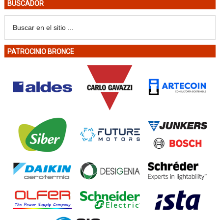
BUSCADOR
PATROCINIO BRONCE