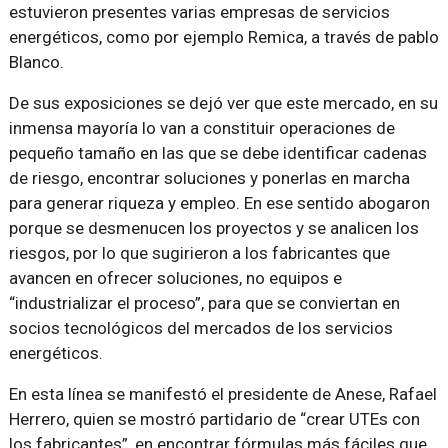
estuvieron presentes varias empresas de servicios
energéticos, como por ejemplo Remica, a través de pablo
Blanco.
De sus exposiciones se dejó ver que este mercado, en su
inmensa mayoría lo van a constituir operaciones de
pequeño tamaño en las que se debe identificar cadenas
de riesgo, encontrar soluciones y ponerlas en marcha
para generar riqueza y empleo. En ese sentido abogaron
porque se desmenucen los proyectos y se analicen los
riesgos, por lo que sugirieron a los fabricantes que
avancen en ofrecer soluciones, no equipos e
“industrializar el proceso”, para que se conviertan en
socios tecnológicos del mercados de los servicios
energéticos.
En esta línea se manifestó el presidente de Anese, Rafael
Herrero, quien se mostró partidario de “crear UTEs con
los fabricantes”, en encontrar fórmulas más fáciles que