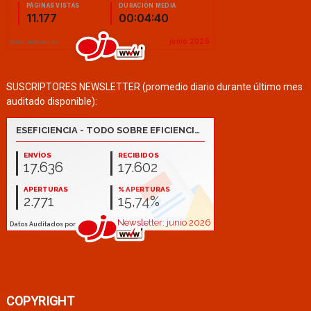
SUSCRIPTORES NEWSLETTER (promedio diario durante último mes
auditado disponible):
COPYRIGHT