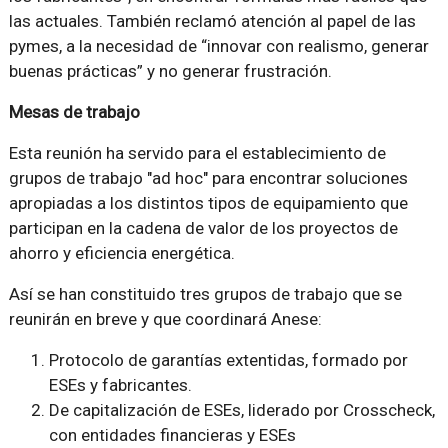
las actuales. También reclamó atención al papel de las
pymes, a la necesidad de “innovar con realismo, generar
buenas prácticas” y no generar frustración.
Mesas de trabajo
Esta reunión ha servido para el establecimiento de
grupos de trabajo "ad hoc" para encontrar soluciones
apropiadas a los distintos tipos de equipamiento que
participan en la cadena de valor de los proyectos de
ahorro y eficiencia energética.
Así se han constituido tres grupos de trabajo que se
reunirán en breve y que coordinará Anese:
Protocolo de garantías extentidas, formado por
ESEs y fabricantes.
De capitalización de ESEs, liderado por Crosscheck,
con entidades financieras y ESEs