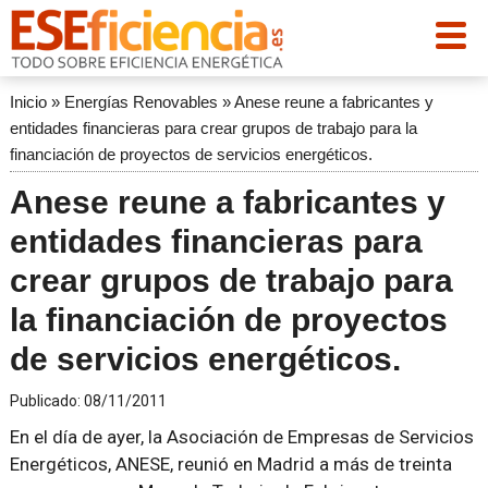
Inicio
»
Energías Renovables
»
Anese reune a fabricantes y
entidades financieras para crear grupos de trabajo para la
financiación de proyectos de servicios energéticos.
Anese reune a fabricantes y
entidades financieras para
crear grupos de trabajo para
la financiación de proyectos
de servicios energéticos.
Publicado:
08/11/2011
En el día de ayer, la Asociación de Empresas de Servicios
Energéticos, ANESE, reunió en Madrid a más de treinta