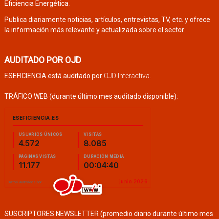
Eficiencia Energética.
Publica diariamente noticias, artículos, entrevistas, TV, etc. y ofrece
la información más relevante y actualizada sobre el sector.
AUDITADO POR OJD
ESEFICIENCIA está auditado por
OJD Interactiva
.
TRÁFICO WEB (durante último mes auditado disponible):
SUSCRIPTORES NEWSLETTER (promedio diario durante último mes