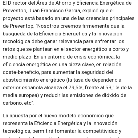
El Director del Área de Ahorro y Eficiencia Energética de
Preventop, Juan Francisco García, explicó que el
proyecto está basado en una de las creencias principales
de Preventop, “Nosotros creemos firmemente que la
búsqueda de la Eficiencia Energética y la innovación
tecnológica debe ganar relevancia para enfrentar los
retos que se plantean en el sector energético a corto y
medio plazo. En un entorno de crisis económica, la
eficiencia energética es una pieza clave, en relación
coste-beneficio, para aumentar la seguridad del
abastecimiento energético (la tasa de dependencia
exterior española alcanza el 79,5%, frente al 53,1% de la
media europea) y reducir las emisiones de dióxido de
carbono, etc”.
La apuesta por el nuevo modelo económico que
representa la Eficiencia Energética y la innovación
tecnológica, permitirá fomentar la competitividad y