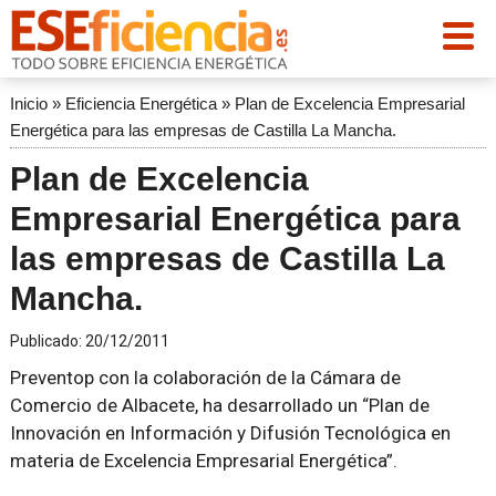
Inicio
»
Eficiencia Energética
»
Plan de Excelencia Empresarial
Energética para las empresas de Castilla La Mancha.
Plan de Excelencia
Empresarial Energética para
las empresas de Castilla La
Mancha.
Publicado:
20/12/2011
Preventop con la colaboración de la Cámara de
Comercio de Albacete, ha desarrollado un “Plan de
Innovación en Información y Difusión Tecnológica en
materia de Excelencia Empresarial Energética”.