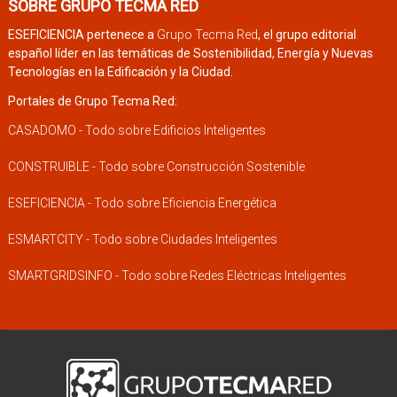
SOBRE GRUPO TECMA RED
ESEFICIENCIA pertenece a
Grupo Tecma Red
, el grupo editorial
español líder en las temáticas de Sostenibilidad, Energía y Nuevas
Tecnologías en la Edificación y la Ciudad.
Portales de Grupo Tecma Red:
CASADOMO - Todo sobre Edificios Inteligentes
CONSTRUIBLE - Todo sobre Construcción Sostenible
ESEFICIENCIA - Todo sobre Eficiencia Energética
ESMARTCITY - Todo sobre Ciudades Inteligentes
SMARTGRIDSINFO - Todo sobre Redes Eléctricas Inteligentes