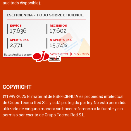
auditado disponible):
COPYRIGHT
©1999-2025 El material de ESEFICIENCIA es propiedad intelectual
de Grupo Tecma Red S.L. y está protegido por ley. No está permitido
utilizarlo de ninguna manera sin hacer referencia a la fuente y sin
permiso por escrito de Grupo Tecma Red S.L.