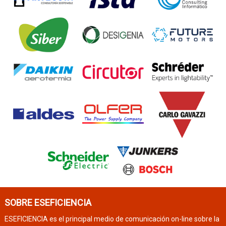
SOBRE ESEFICIENCIA
ESEFICIENCIA es el principal medio de comunicación on-line sobre la