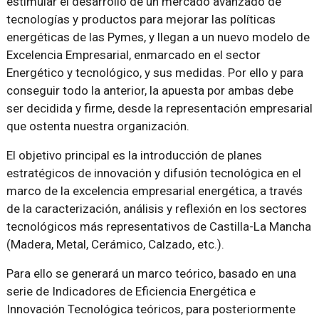
estimular el desarrollo de un mercado avanzado de
tecnologías y productos para mejorar las políticas
energéticas de las Pymes, y llegan a un nuevo modelo de
Excelencia Empresarial, enmarcado en el sector
Energético y tecnológico, y sus medidas. Por ello y para
conseguir todo la anterior, la apuesta por ambas debe
ser decidida y firme, desde la representación empresarial
que ostenta nuestra organización.
El objetivo principal es la introducción de planes
estratégicos de innovación y difusión tecnológica en el
marco de la excelencia empresarial energética, a través
de la caracterización, análisis y reflexión en los sectores
tecnológicos más representativos de Castilla-La Mancha
(Madera, Metal, Cerámico, Calzado, etc.).
Para ello se generará un marco teórico, basado en una
serie de Indicadores de Eficiencia Energética e
Innovación Tecnológica teóricos, para posteriormente