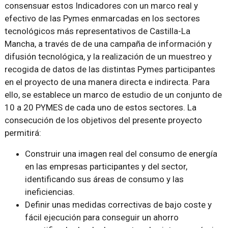
consensuar estos Indicadores con un marco real y
efectivo de las Pymes enmarcadas en los sectores
tecnológicos más representativos de Castilla-La
Mancha, a través de de una campaña de información y
difusión tecnológica, y la realización de un muestreo y
recogida de datos de las distintas Pymes participantes
en el proyecto de una manera directa e indirecta. Para
ello, se establece un marco de estudio de un conjunto de
10 a 20 PYMES de cada uno de estos sectores. La
consecución de los objetivos del presente proyecto
permitirá:
Construir una imagen real del consumo de energía
en las empresas participantes y del sector,
identificando sus áreas de consumo y las
ineficiencias.
Definir unas medidas correctivas de bajo coste y
fácil ejecución para conseguir un ahorro