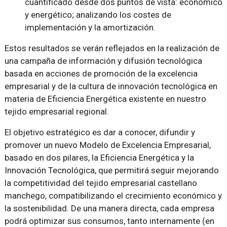
cuantificado desde dos puntos de vista: económico
y energético; analizando los costes de
implementación y la amortización.
Estos resultados se verán reflejados en la realización de
una campaña de información y difusión tecnológica
basada en acciones de promoción de la excelencia
empresarial y de la cultura de innovación tecnológica en
materia de Eficiencia Energética existente en nuestro
tejido empresarial regional.
El objetivo estratégico es dar a conocer, difundir y
promover un nuevo Modelo de Excelencia Empresarial,
basado en dos pilares, la Eficiencia Energética y la
Innovación Tecnológica, que permitirá seguir mejorando
la competitividad del tejido empresarial castellano
manchego, compatibilizando el crecimiento económico y
la sostenibilidad. De una manera directa, cada empresa
podrá optimizar sus consumos, tanto internamente (en