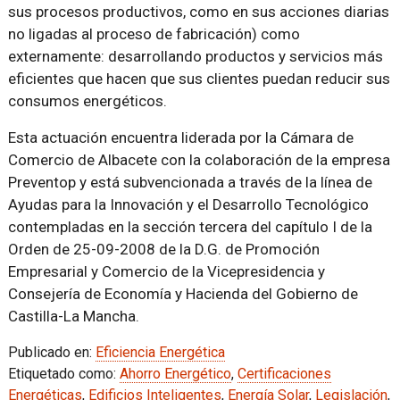
sus procesos productivos, como en sus acciones diarias
no ligadas al proceso de fabricación) como
externamente: desarrollando productos y servicios más
eficientes que hacen que sus clientes puedan reducir sus
consumos energéticos.
Esta actuación encuentra liderada por la Cámara de
Comercio de Albacete con la colaboración de la empresa
Preventop y está subvencionada a través de la línea de
Ayudas para la Innovación y el Desarrollo Tecnológico
contempladas en la sección tercera del capítulo I de la
Orden de 25-09-2008 de la D.G. de Promoción
Empresarial y Comercio de la Vicepresidencia y
Consejería de Economía y Hacienda del Gobierno de
Castilla-La Mancha.
Publicado en:
Eficiencia Energética
Etiquetado como:
Ahorro Energético
,
Certificaciones
Energéticas
,
Edificios Inteligentes
,
Energía Solar
,
Legislación
,