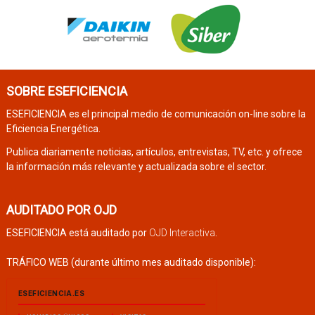
SOBRE ESEFICIENCIA
ESEFICIENCIA es el principal medio de comunicación on-line sobre la
Eficiencia Energética.
Publica diariamente noticias, artículos, entrevistas, TV, etc. y ofrece
la información más relevante y actualizada sobre el sector.
AUDITADO POR OJD
ESEFICIENCIA está auditado por
OJD Interactiva
.
TRÁFICO WEB (durante último mes auditado disponible):