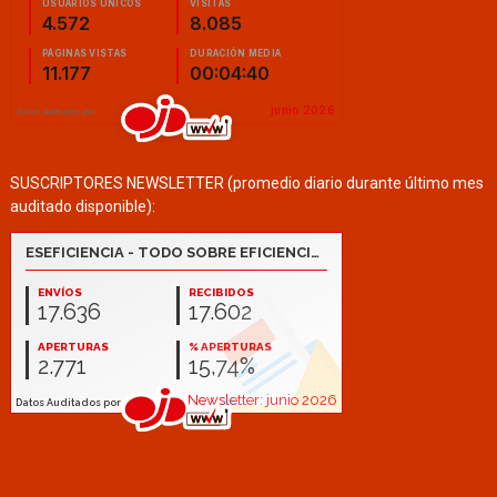
SUSCRIPTORES NEWSLETTER (promedio diario durante último mes
auditado disponible):