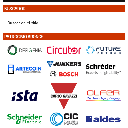
BUSCADOR
PATROCINIO BRONCE