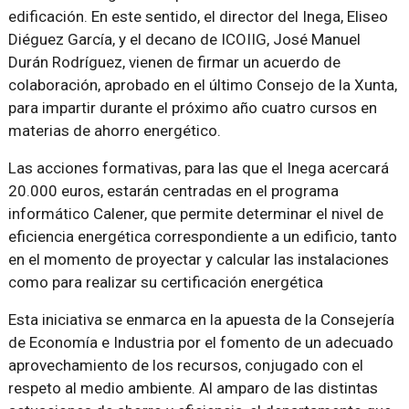
edificación. En este sentido, el director del Inega, Eliseo
Diéguez García, y el decano de ICOIIG, José Manuel
Durán Rodríguez, vienen de firmar un acuerdo de
colaboración, aprobado en el último Consejo de la Xunta,
para impartir durante el próximo año cuatro cursos en
materias de ahorro energético.
Las acciones formativas, para las que el Inega acercará
20.000 euros, estarán centradas en el programa
informático Calener, que permite determinar el nivel de
eficiencia energética correspondiente a un edificio, tanto
en el momento de proyectar y calcular las instalaciones
como para realizar su certificación energética
Esta iniciativa se enmarca en la apuesta de la Consejería
de Economía e Industria por el fomento de un adecuado
aprovechamiento de los recursos, conjugado con el
respeto al medio ambiente. Al amparo de las distintas