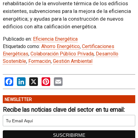
rehabilitación de la envolvente térmica de los edificios
existentes, subvenciones para la mejora de la eficiencia
energética; y ayudas para la construcción de nuevos
edificios con alta calificación energética.
Publicado en:
Eficiencia Energética
Etiquetado como:
Ahorro Energético
,
Certificaciones
Energéticas
,
Colaboración Público Privada
,
Desarrollo
Sostenible
,
Formación
,
Gestión Ambiental
Facebook
LinkedIn
X
Pinterest
Email
NEWSLETTER
Recibe las noticias clave del sector en tu email: