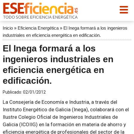
Inicio
»
Eficiencia Energética
»
El Inega formará a los ingenieros
industriales en eficiencia energética en edificación.
El Inega formará a los
ingenieros industriales en
eficiencia energética en
edificación.
Publicado:
02/01/2012
La Consejería de Economía e Industria, a través del
Instituto Energético de Galicia (Inega), colaborará con el
Ilustre Colegio Oficial de Ingenieros Industriales de
Galicia (ICOIIG) en la formación en materia de ahorro y
eficiencia energética de profesionales del sector de la