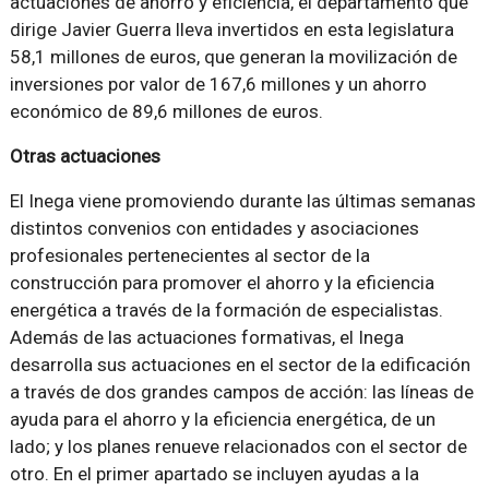
actuaciones de ahorro y eficiencia, el departamento que
dirige Javier Guerra lleva invertidos en esta legislatura
58,1 millones de euros, que generan la movilización de
inversiones por valor de 167,6 millones y un ahorro
económico de 89,6 millones de euros.
Otras actuaciones
El Inega viene promoviendo durante las últimas semanas
distintos convenios con entidades y asociaciones
profesionales pertenecientes al sector de la
construcción para promover el ahorro y la eficiencia
energética a través de la formación de especialistas.
Además de las actuaciones formativas, el Inega
desarrolla sus actuaciones en el sector de la edificación
a través de dos grandes campos de acción: las líneas de
ayuda para el ahorro y la eficiencia energética, de un
lado; y los planes renueve relacionados con el sector de
otro. En el primer apartado se incluyen ayudas a la